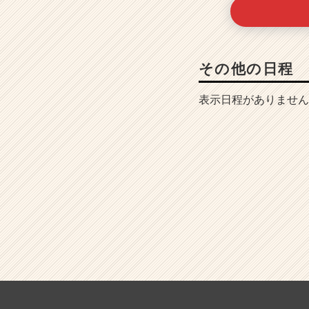
その他の日程
表示日程がありません