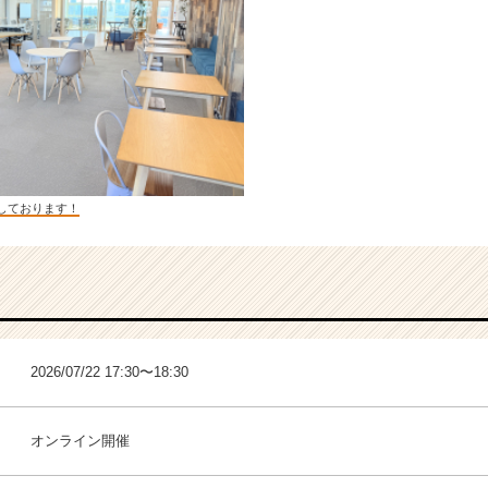
しております！
2026/07/22 17:30〜18:30
オンライン開催