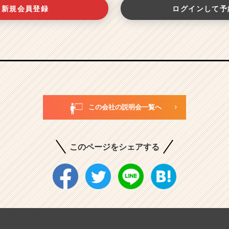
新規会員登録
ログインして予
この会社の説明会一覧へ
このページをシェアする