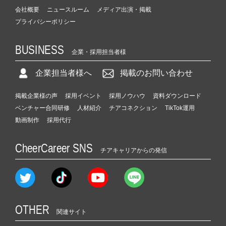
会社概要
ニュースルーム
メディア出演・掲載
プライバシーポリシー
BUSINESS
企業・採用担当者様
企業担当者様へ
掲載のお問い合わせ
掲載企業様の声
採用イベント
採用ノウハウ
資料ダウンロード
ベンチャー合同研修
人材紹介
チアコネクション
TikTok運用
動画制作
採用代行
CheerCareer SNS
チアキャリアからの発信
OTHER
関連サイト