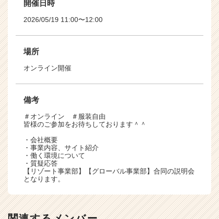
開催日時
2026/05/19 11:00〜12:00
場所
オンライン開催
備考
＃オンライン ＃服装自由
皆様のご参加をお待ちしております＾＾
・会社概要
・事業内容、サイト紹介
・働く環境について
・質疑応答
【リゾート事業部】【グローバル事業部】合同の説明会
となります。
関連するメンバー