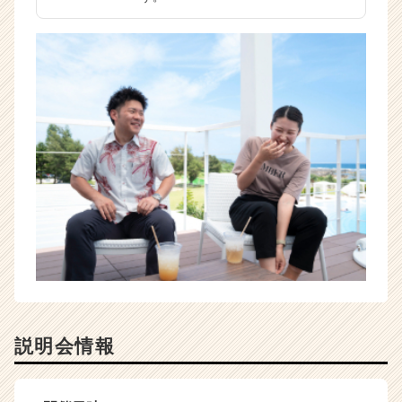
説明会情報