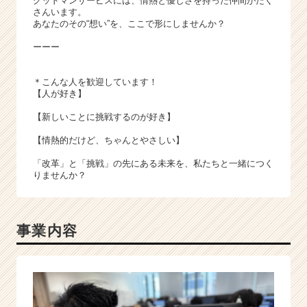
グッドマンサービスには、情熱と優しさを持った仲間がたく
さんいます。
あなたのその“想い”を、ここで形にしませんか？
ーーー
＊こんな人を歓迎しています！
【人が好き】
【新しいことに挑戦するのが好き】
【情熱的だけど、ちゃんとやさしい】
「改革」と「挑戦」の先にある未来を、私たちと一緒につく
りませんか？
事業内容