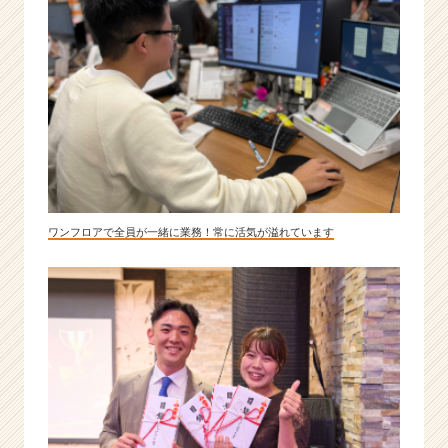
ワンフロアで全員が一緒に業務！常に活気が溢れています