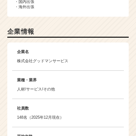
・国内出張
・海外出張
企業情報
企業名
株式会社グッドマンサービス
業種・業界
人材/サービス/その他
社員数
148名（2025年12月現在）