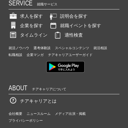
SERVICE
就職サービス
求人を探す
説明会を探す
企業を探す
就職イベントを探す
タイムライン
適性検査
就活ノウハウ
選考体験談
スペシャルコンテンツ
就活相談
転職相談
企業マンガ
チアキャリアユーザーガイド
ABOUT
チアキャリアについて
チアキャリアとは
会社概要
ニュースルーム
メディア出演・掲載
プライバシーポリシー