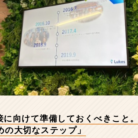
接に向けて準備しておくべきこと
めの大切なステップ」