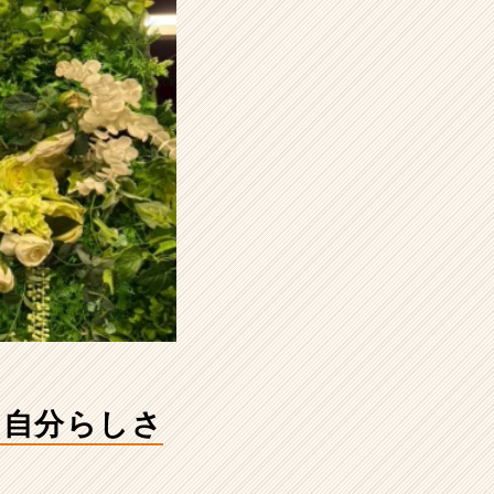
。自分らしさ