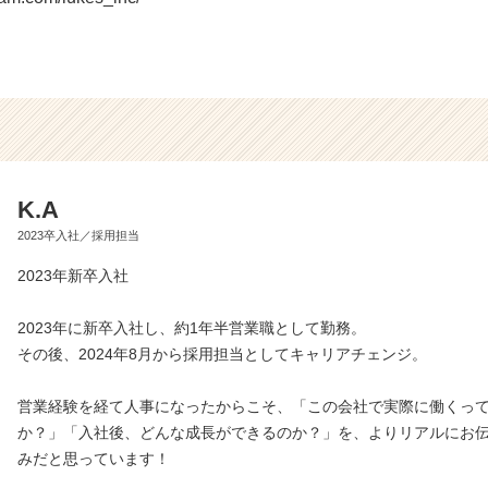
K.A
2023卒入社／採用担当
2023年新卒入社
2023年に新卒入社し、約1年半営業職として勤務。
その後、2024年8月から採用担当としてキャリアチェンジ。
営業経験を経て人事になったからこそ、「この会社で実際に働くっ
か？」「入社後、どんな成長ができるのか？」を、よりリアルにお
みだと思っています！