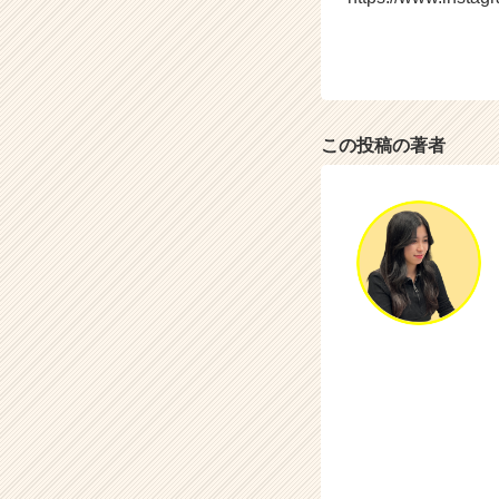
この投稿の著者