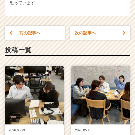
思っています！
前の記事へ
次の記事へ
投稿一覧
2026.05.29
2026.05.15