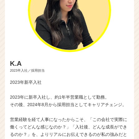
K.A
2023卒入社／採用担当
2023年新卒入社
2023年に新卒入社し、約1年半営業職として勤務。
その後、2024年8月から採用担当としてキャリアチェンジ。
営業経験を経て人事になったからこそ、「この会社で実際に
働くってどんな感じなのか？」「入社後、どんな成長ができ
るのか？」を、よりリアルにお伝えできるのが私の強みだと