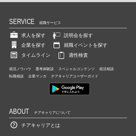
SERVICE
就職サービス
求人を探す
説明会を探す
企業を探す
就職イベントを探す
タイムライン
適性検査
就活ノウハウ
選考体験談
スペシャルコンテンツ
就活相談
転職相談
企業マンガ
チアキャリアユーザーガイド
ABOUT
チアキャリアについて
チアキャリアとは