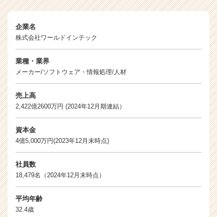
企業名
株式会社ワールドインテック
業種・業界
メーカー/ソフトウェア・情報処理/人材
売上高
2,422億2600万円 (2024年12月期連結）
資本金
4億5,000万円(2023年12月末時点)
社員数
18,479名（2024年12月末時点）
平均年齢
32.4歳