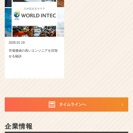
2026.01.19
市場価値の高いエンジニアを目指
せる秘訣
タイムラインへ
企業情報