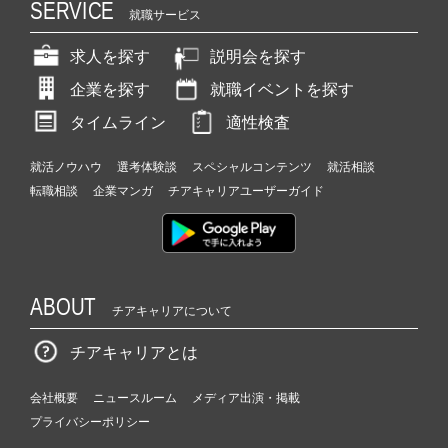
SERVICE
就職サービス
求人を探す
説明会を探す
企業を探す
就職イベントを探す
タイムライン
適性検査
就活ノウハウ
選考体験談
スペシャルコンテンツ
就活相談
転職相談
企業マンガ
チアキャリアユーザーガイド
ABOUT
チアキャリアについて
チアキャリアとは
会社概要
ニュースルーム
メディア出演・掲載
プライバシーポリシー