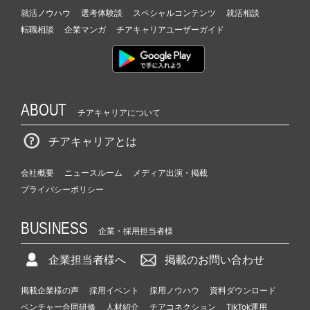
就活ノウハウ
選考体験談
スペシャルコンテンツ
就活相談
転職相談
企業マンガ
チアキャリアユーザーガイド
ABOUT
チアキャリアについて
チアキャリアとは
会社概要
ニュースルーム
メディア出演・掲載
プライバシーポリシー
BUSINESS
企業・採用担当者様
企業担当者様へ
掲載のお問い合わせ
掲載企業様の声
採用イベント
採用ノウハウ
資料ダウンロード
ベンチャー合同研修
人材紹介
チアコネクション
TikTok運用