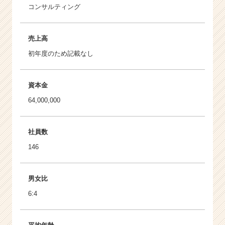
コンサルティング
売上高
初年度のため記載なし
資本金
64,000,000
社員数
146
男女比
6:4