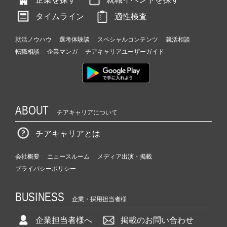
タイムライン
適性検査
就活ノウハウ
選考体験談
スペシャルコンテンツ
就活相談
転職相談
企業マンガ
チアキャリアユーザーガイド
ABOUT
チアキャリアについて
チアキャリアとは
会社概要
ニュースルーム
メディア出演・掲載
プライバシーポリシー
BUSINESS
企業・採用担当者様
企業担当者様へ
掲載のお問い合わせ