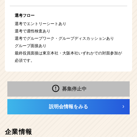
選考フロー
選考でエントリーシートあり
選考で適性検査あり
選考でグループワーク・グループディスカッションあり
グループ面接あり
最終役員面接は東京本社・大阪本社いずれかでの対面参加が
必須です。
募集停止中
説明会情報をみる
企業情報