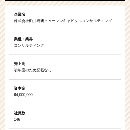
企業名
株式会社船井総研ヒューマンキャピタルコンサルティング
業種・業界
コンサルティング
売上高
初年度のため記載なし
資本金
64,000,000
社員数
146