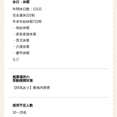
休日・休暇
年間休日数：121日
完全週休2日制
年末年始休暇7日間
・有給休暇
・産前産後休業
・育児休業
・介護休業
・慶弔休暇
など
就業場所の
受動喫煙対策
【対策あり】敷地内禁煙
採用予定人数
10～20名