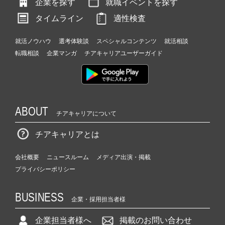
企業を探す
就職イベントを探す
タイムライン
適性検査
就活ノウハウ
選考体験談
スペシャルコンテンツ
就活相談
転職相談
企業マンガ
チアキャリアユーザーガイド
ABOUT
チアキャリアについて
チアキャリアとは
会社概要
ニュースルーム
メディア出演・掲載
プライバシーポリシー
BUSINESS
企業・採用担当者様
企業担当者様へ
掲載のお問い合わせ