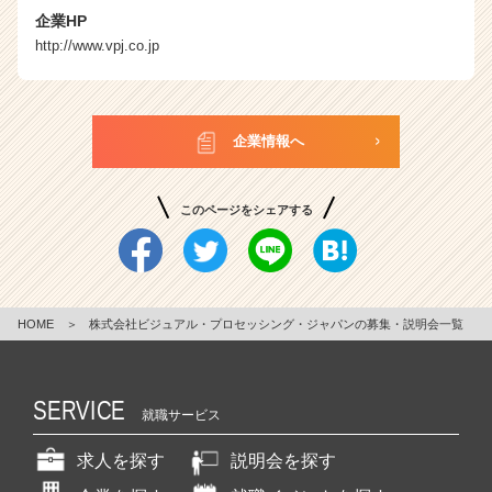
企業HP
http://www.vpj.co.jp
企業情報へ
このページをシェアする
HOME
＞
株式会社ビジュアル・プロセッシング・ジャパンの募集・説明会一覧
SERVICE
就職サービス
求人を探す
説明会を探す