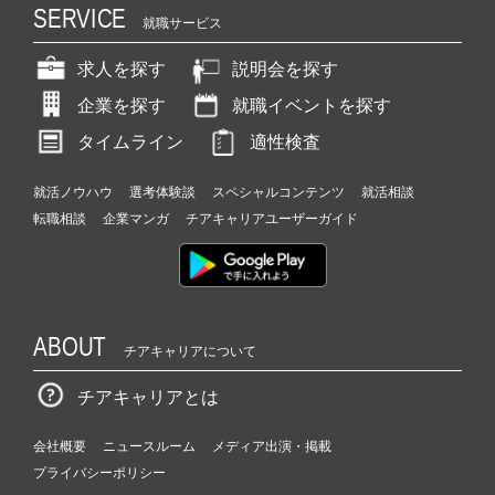
SERVICE
就職サービス
求人を探す
説明会を探す
企業を探す
就職イベントを探す
タイムライン
適性検査
就活ノウハウ
選考体験談
スペシャルコンテンツ
就活相談
転職相談
企業マンガ
チアキャリアユーザーガイド
ABOUT
チアキャリアについて
チアキャリアとは
会社概要
ニュースルーム
メディア出演・掲載
プライバシーポリシー