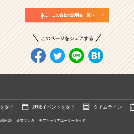
この会社の説明会一覧へ
このページをシェアする
を探す
就職イベントを探す
タイムライン
転職相談
企業マンガ
チアキャリアユーザーガイド