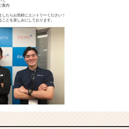
いて
ご案内
ましたらお気軽にエントリーください！
ることを楽しみにしております。