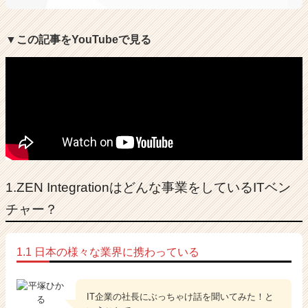
▼この記事をYouTubeで見る
1.ZEN Integrationはどんな事業をしているITベン
チャー？
1.1 日本の様々な業界に携わっている
IT企業の社長にぶっちゃけ話を聞いてみた！と