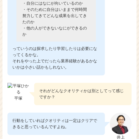
・自分にはなにが向いているのか
・そのために自分はいままで何時間
努力してきてどんな成果を出してき
たのか
・他の人ができないなにができるの
か
っていうのは探求したり学習したりは必要にな
ってくるかな。
それをやった上でだったら業界経験があるかな
いかは小さい話かもしれない。
それがどんなクオリティかは別としてって感じ
ですか？
平塚
行動をしていればクオリティは一定はクリアで
きると思っているんですよね。
井上