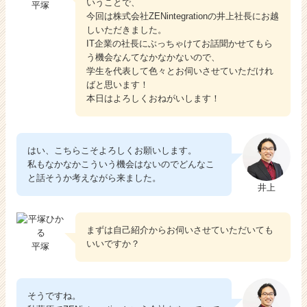
いうことで、
平塚
今回は株式会社ZENintegrationの井上社長にお越
しいただきました。
IT企業の社長にぶっちゃけてお話聞かせてもら
う機会なんてなかなかないので、
学生を代表して色々とお伺いさせていただけれ
ばと思います！
本日はよろしくおねがいします！
はい、こちらこそよろしくお願いします。
私もなかなかこういう機会はないのでどんなこ
と話そうか考えながら来ました。
井上
まずは自己紹介からお伺いさせていただいても
いいですか？
平塚
そうですね。