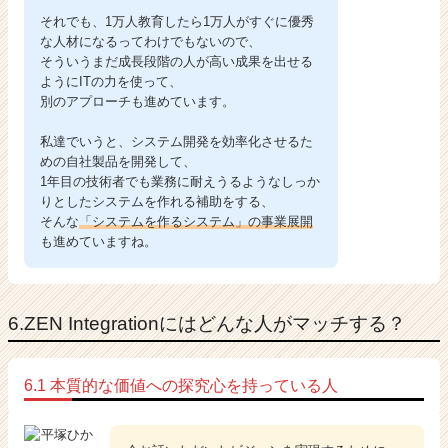
それでも、1万人教育したら1万人がすぐに優秀
な人材になるってわけでもないので、
そういうまだ成長段階の人が高い成果を出せる
ようにITの力を使って、
別のアプローチも進めています。
私達でいうと、システム開発を効率化させるた
めの自社製品を開発して、
1年目の技術者でも業務に耐えうるようなしっか
りとしたシステムを作れる補助をする、
そんな
「システムを作るシステム」の事業展開
も進めていますね。
6.ZEN Integrationにはどんな人がマッチする？
6.1 本質的な価値への探究心を持っている人