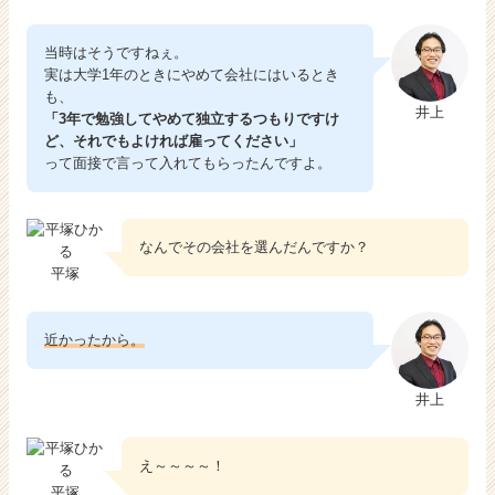
当時はそうですねぇ。
実は大学1年のときにやめて会社にはいるとき
も、
井上
「3年で勉強してやめて独立するつもりですけ
ど、それでもよければ雇ってください」
って面接で言って入れてもらったんですよ。
なんでその会社を選んだんですか？
平塚
近かったから。
井上
え～～～～！
平塚