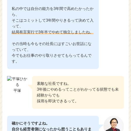
私の中では自分の能力を3年間で高めたかったか
ら、
そこはコミットして3年間やりきるって決めて入
って、
結局有言実行で3年半でやめて独立しましたね。
その当時も今もその社長にはすごいお世話にな
っていて、
今でもお仕事のやり取りさせてもらってるんで
す。
素敵な社長ですね。
3年後にやめるってことがわかってる状態でも未
平塚
経験からでも
採用を即決できるって。
確かにそうですよね。
自分も経営者側になったから想うこともありま