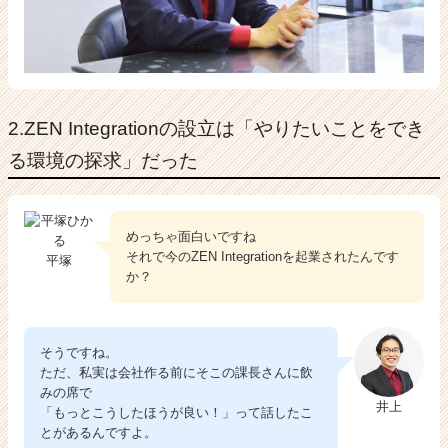
2.ZEN Integrationの設立は「やりたいことをでき
る環境の探求」だった
めっちゃ面白いですね
それで今のZEN Integrationを起業されたんです
平塚
か？
そうですね。
ただ、私実は会社作る前にそこの課長さんに飲
みの席で
井上
「もっとこうしたほうが良い！」って話したこ
とがあるんですよ。