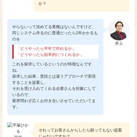
か？
やらないって決めてる業種はないんですけど、
同じシステム作るのに普通だったら1年かかるも
のを
井上
「どうやったら半年で作れるか」
「どうやったら効率的につくれるか」
これを探求しているというのが特徴なんです
ね。
探求した結果、普段とは違うアプローチで実現
することを提案し、
それを受け入れてくれる企業さんを対象にして
いるので、
業界問わず広くお付き合いさせていただいてま
す。
それってお客さんからしたら願ってもない提案
じゃないですか？