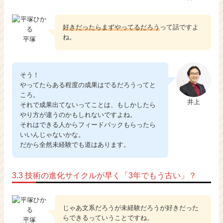
好きだったらまずやってるだろう
って話ですよ
ね。
平塚
そう！
やってたらある程度の成果はでるだろうってと
ころ。
井上
それで成果出てないってことは、もしかしたら
やり方が違うのかもしれないですよね。
それはできる人からフィードバックもらったら
いいんじゃないかな。
だから全然未経験でも道はあります。
3.3 技術の進化サイクルが早く「3年でもう古い」？
じゃあ文系だろうが未経験だろうが好きだった
らできるっていうことですね。
平塚