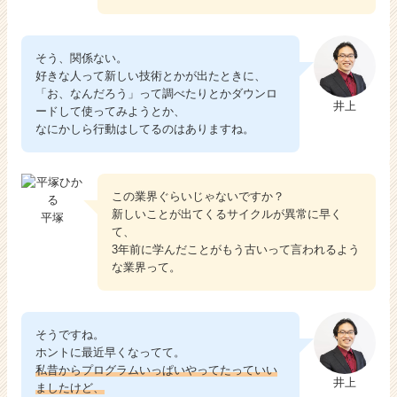
そう、関係ない。
好きな人って新しい技術とかが出たときに、
「お、なんだろう」って調べたりとかダウンロ
井上
ードして使ってみようとか、
なにかしら行動はしてるのはありますね。
この業界ぐらいじゃないですか？
新しいことが出てくるサイクルが異常に早く
平塚
て、
3年前に学んだことがもう古いって言われるよう
な業界って。
そうですね。
ホントに最近早くなってて。
私昔からプログラムいっぱいやってたっていい
井上
ましたけど、