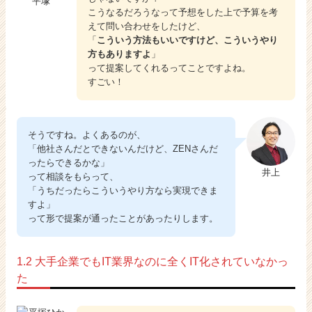
平塚
こうなるだろうなって予想をした上で予算を考
えて問い合わせをしたけど、
「
こういう方法もいいですけど、こういうやり
方もありますよ
」
って提案してくれるってことですよね。
すごい！
そうですね。よくあるのが、
「他社さんだとできないんだけど、ZENさんだ
ったらできるかな」
井上
って相談をもらって、
「うちだったらこういうやり方なら実現できま
すよ」
って形で提案が通ったことがあったりします。
1.2 大手企業でもIT業界なのに全くIT化されていなかっ
た