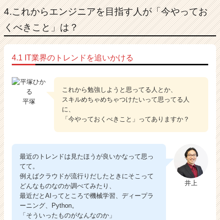
4.これからエンジニアを目指す人が「今やってお
くべきこと」は？
4.1 IT業界のトレンドを追いかける
これから勉強しようと思ってる人とか、
スキルめちゃめちゃつけたいって思ってる人
平塚
に、
「今やっておくべきこと」ってありますか？
最近のトレンドは見たほうが良いかなって思っ
てて。
例えばクラウドが流行りだしたときにそこって
井上
どんなものなのか調べてみたり、
最近だとAIってところで機械学習、ディープラ
ーニング、Python。
「そういったものがなんなのか」