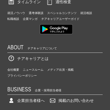
タイムライン
適性検査
就活ノウハウ
選考体験談
スペシャルコンテンツ
就活相談
転職相談
企業マンガ
チアキャリアユーザーガイド
ABOUT
チアキャリアについて
チアキャリアとは
会社概要
ニュースルーム
メディア出演・掲載
プライバシーポリシー
BUSINESS
企業・採用担当者様
企業担当者様へ
掲載のお問い合わせ