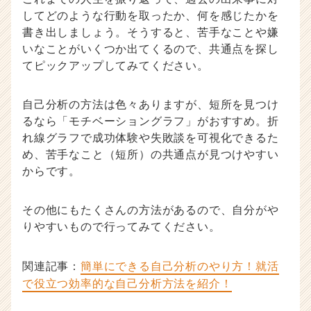
してどのような行動を取ったか、何を感じたかを
書き出しましょう。そうすると、苦手なことや嫌
いなことがいくつか出てくるので、共通点を探し
てピックアップしてみてください。
自己分析の方法は色々ありますが、短所を見つけ
るなら「モチベーショングラフ」がおすすめ。折
れ線グラフで成功体験や失敗談を可視化できるた
め、苦手なこと（短所）の共通点が見つけやすい
からです。
その他にもたくさんの方法があるので、自分がや
りやすいもので行ってみてください。
関連記事：
簡単にできる自己分析のやり方！就活
で役立つ効率的な自己分析方法を紹介！