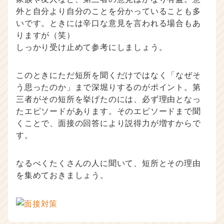
外と自分より自分のことを分かっていることも多
いです。ときには辛口な意見を言われる場合もあ
りますが（笑）
しっかり受け止めて参考にしましょう。
このときにただ短所を聞くだけではなく「なぜそ
う思ったのか」まで深堀りするのがポイント。第
三者がその短所を挙げたのには、必ず理由となっ
たエピソードがあります。そのエピソードまで聞
くことで、面接の回答により説得力が増すからで
す。
なるべくたくさんの人に聞いて、短所とその理由
を集めておきましょう。