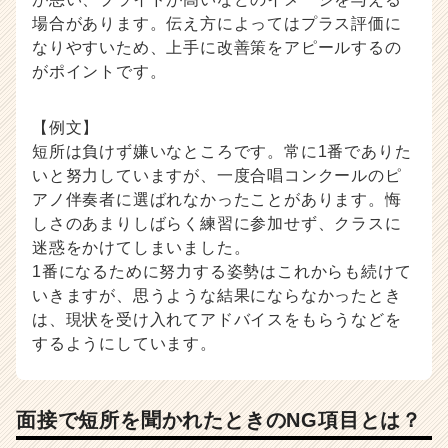
場合があります。伝え方によってはプラス評価に
なりやすいため、上手に改善策をアピールするの
がポイントです。
【例文】
短所は負けず嫌いなところです。常に1番でありた
いと努力していますが、一度合唱コンクールのピ
アノ伴奏者に選ばれなかったことがあります。悔
しさのあまりしばらく練習に参加せず、クラスに
迷惑をかけてしまいました。
1番になるために努力する姿勢はこれからも続けて
いきますが、思うような結果にならなかったとき
は、現状を受け入れてアドバイスをもらうなどを
するようにしています。
面接で短所を聞かれたときのNG項目とは？