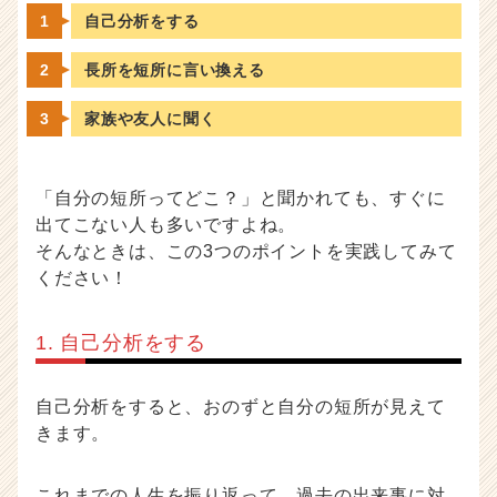
自己分析をする
長所を短所に言い換える
家族や友人に聞く
「自分の短所ってどこ？」と聞かれても、すぐに
出てこない人も多いですよね。
そんなときは、この3つのポイントを実践してみて
ください！
1. 自己分析をする
自己分析をすると、おのずと自分の短所が見えて
きます。
これまでの人生を振り返って、過去の出来事に対