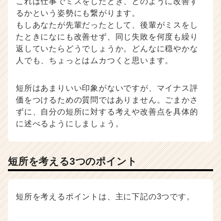
これは仕事でミスをしたとき、どのように改善す
るかという姿勢にも繋がります。
もしあなたが先輩だったとして、後輩がミスをし
たときになにも改善せず、同じ失敗を何度も繰り
返していたらどうでしょうか。どんなに穏やかな
人でも、ちょっとはムカつくと思います。
短所はあまりいい印象がないですが、マイナス評
価をつけるための質問ではありません。ごまかさ
ずに、自分の短所に対する考えや改善点を具体的
に述べるようにしましょう。
短所を考える3つのポイント
短所を考えるポイントは、主に下記の3つです。