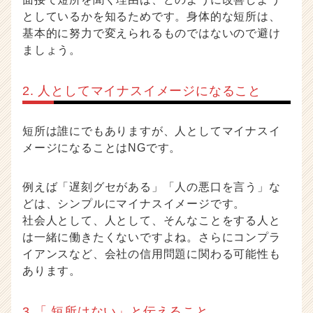
としているかを知るためです。身体的な短所は、
基本的に努力で変えられるものではないので避け
ましょう。
2. 人としてマイナスイメージになること
短所は誰にでもありますが、人としてマイナスイ
メージになることはNGです。
例えば「遅刻グセがある」「人の悪口を言う」な
どは、シンプルにマイナスイメージです。
社会人として、人として、そんなことをする人と
は一緒に働きたくないですよね。さらにコンプラ
イアンスなど、会社の信用問題に関わる可能性も
あります。
3.「 短所はない」と伝えること