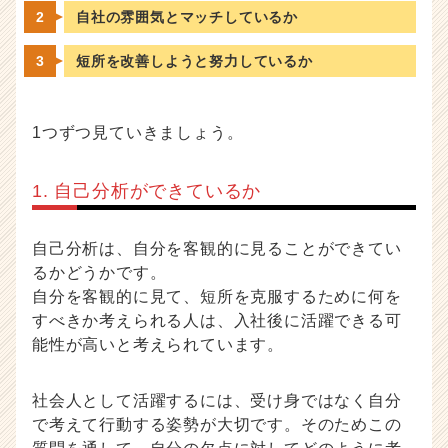
自社の雰囲気とマッチしているか
短所を改善しようと努力しているか
1つずつ見ていきましょう。
1. 自己分析ができているか
自己分析は、自分を客観的に見ることができてい
るかどうかです。
自分を客観的に見て、短所を克服するために何を
すべきか考えられる人は、入社後に活躍できる可
能性が高いと考えられています。
社会人として活躍するには、受け身ではなく自分
で考えて行動する姿勢が大切です。そのためこの