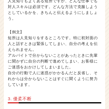
人見知りもよくある短所ですが、どんな仕事でも
対人スキルは必須です。どんな方法で克服しよう
としているかを、きちんと伝えるようにしましょ
う。
【例文】
短所は人見知りをするところです。特に初対面の
人と話すときは緊張してしまい、自分の考えを伝
えられません。
アルバイトで分からないことがあったときに先輩
に聞かずに自分の判断で進めてしまい、お客様に
ご迷惑をおかけしてしまいました。
自分の行動で人に迷惑がかかるんだと反省し、そ
れからは分からないことはすぐに聞くように努力
しています。
3. 優柔不断