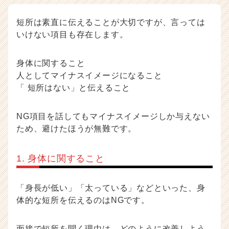
短所は素直に伝えることが大切ですが、言っては
いけない項目も存在します。
身体に関すること
人としてマイナスイメージになること
「 短所はない」と伝えること
NG項目を話してもマイナスイメージしか与えない
ため、避けたほうが無難です。
1. 身体に関すること
「身長が低い」「太っている」などといった、身
体的な短所を伝えるのはNGです。
面接で短所を聞く理由は、どのように改善しよう