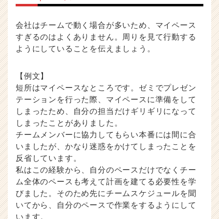
会社はチームで動く場合が多いため、マイペース
すぎるのはよくありません。周りを見て行動する
ようにしていることを伝えましょう。
【例文】
短所はマイペースなところです。ゼミでプレゼン
テーションを行った際、マイペースに準備をして
しまったため、自分の担当だけギリギリになって
しまったことがありました。
チームメンバーに協力してもらい本番には間に合
いましたが、かなり迷惑をかけてしまったことを
反省しています。
私はこの経験から、自分のペースだけでなくチー
ム全体のペースも考えて計画を建てる必要性を学
びました。そのため先にチームスケジュールを聞
いてから、自分のペースで作業をするようにして
います。