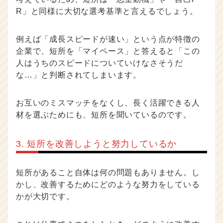
R」と同様に大切な選考基準と言えるでしょう。
例えば「成長スピードが速い」という点が特徴の
企業で、短所を「マイペース」と答えると「この
人はうちのスピードについていけなさそうだ
な…」と判断されてしまいます。
お互いのミスマッチをなくし、長く活躍できる人
材を選ぶためにも、短所を聞いているのです。
3. 短所を改善しようと努力しているか
短所があること自体は何の問題もありません。し
かし、改善するためにどのような努力をしている
かが大切です。