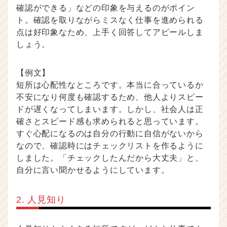
確認ができる」などの印象を与えるのがポイン
ト。確認を取りながらミスなく仕事を進められる
点は好印象なため、上手く回答してアピールしま
しょう。
【例文】
短所は心配性なところです。本当に合っているか
不安になり何度も確認するため、他人よりスピー
ドが遅くなってしまいます。しかし、社会人は正
確さとスピード感も求められると思っています。
すぐ心配になるのは自分の行動に自信がないから
なので、確認時にはチェックリストを作るように
しました。「チェックしたんだから大丈夫」と、
自分に言い聞かせるようにしています。
2. 人見知り