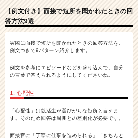
【例文付き】面接で短所を聞かれたときの回
答方法9選
実際に面接で短所を聞かれたときの回答方法を、
例文つきで9パターン紹介します。
例文を参考にエピソードなどを盛り込んで、自分
の言葉で答えられるようにしてくださいね。
1. 心配性
「心配性」は就活生が選びがちな短所と言えま
す。そのため回答は周囲との差別化が必要です。
面接官に「丁寧に仕事を進められる」「きちんと