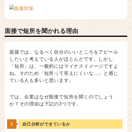
面接で短所を聞かれる理由
面接では、なるべく自分のいいところをアピール
したいと考えている人がほとんどです。しかし
「短所」は、一般的にはマイナスイメージですよ
ね。そのため「短所って答えにくいな…」と感じ
ている人も多いと思います。
では、企業はなぜ面接で短所を聞くのでしょう
か？その理由は下記の3つです。
自己分析ができているか