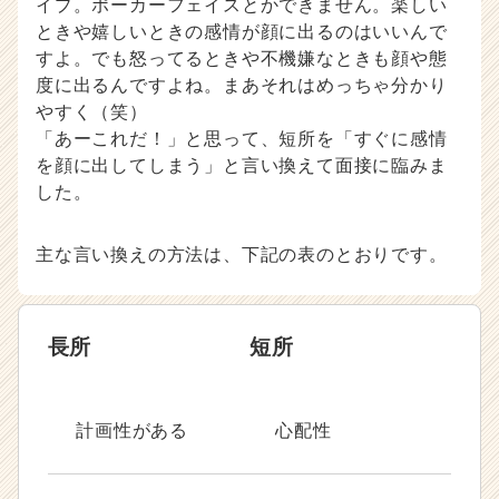
イプ。ポーカーフェイスとかできません。楽しい
ときや嬉しいときの感情が顔に出るのはいいんで
すよ。でも怒ってるときや不機嫌なときも顔や態
度に出るんですよね。まあそれはめっちゃ分かり
やすく（笑）
「あーこれだ！」と思って、短所を「すぐに感情
を顔に出してしまう」と言い換えて面接に臨みま
した。
主な言い換えの方法は、下記の表のとおりです。
長所
短所
計画性がある
心配性