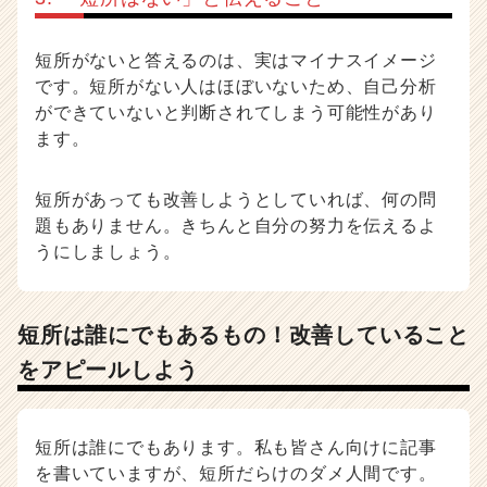
短所がないと答えるのは、実はマイナスイメージ
です。短所がない人はほぼいないため、自己分析
ができていないと判断されてしまう可能性があり
ます。
短所があっても改善しようとしていれば、何の問
題もありません。きちんと自分の努力を伝えるよ
うにしましょう。
短所は誰にでもあるもの！改善していること
をアピールしよう
短所は誰にでもあります。私も皆さん向けに記事
を書いていますが、短所だらけのダメ人間です。