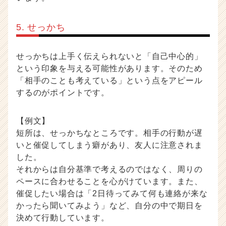
5. せっかち
せっかちは上手く伝えられないと「自己中心的」
という印象を与える可能性があります。そのため
「相手のことも考えている」という点をアピール
するのがポイントです。
【例文】
短所は、せっかちなところです。相手の行動が遅
いと催促してしまう癖があり、友人に注意されま
した。
それからは自分基準で考えるのではなく、周りの
ペースに合わせることを心がけています。また、
催促したい場合は「2日待ってみて何も連絡が来な
かったら聞いてみよう」など、自分の中で期日を
決めて行動しています。