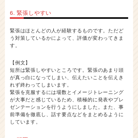
6. 緊張しやすい
緊張はほとんどの人が経験するものです。ただど
う対策しているかによって、評価が変わってきま
す。
【例文】
短所は緊張しやすいところです。緊張のあまり頭
が真っ白になってしまい、伝えたいことを伝えき
れず終わってしまいます。
緊張を克服するには場数とイメージトレーニング
が大事だと感じているため、積極的に発表やプレ
ゼンテーションを行うようにしました。また、事
前準備を徹底し、話す要点などをまとめるように
しています。