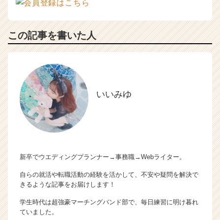
この記事を書いた人
いいみゆ
新卒でウエディングプランナー→事務職→Webライター。
自らの就活や転職活動の経験を活かして、不安や疑問を解決で
きるような記事をお届けします！
学生時代は超強豪マーチングバンド部で、毎日練習に明け暮れ
ていました。