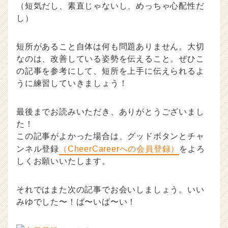
（短気だし、素直じゃないし、めっちゃ心配性だ
し）
短所があること自体は何も問題ありません。大切
なのは、改善している姿勢を伝えること。ぜひこ
の記事を参考にして、短所を上手に伝えられるよ
うに練習していきましょう！
最後までお読みいただき、ありがとうございまし
た！
この記事がよかった場合は、グッドボタンとチャ
ンネル登録
（CheerCareerへの会員登録）
をよろ
しくお願いいたします。
それではまた次の記事でお会いしましょう。いい
みゆでした〜！ば〜いば〜い！