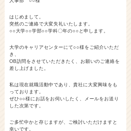
人事部 ○○様
はじめまして。
突然のご連絡で大変失礼いたします。
○○大学○○学部○○学科〇年の○○と申します。
大学のキャリアセンターにて○○様をご紹介いただ
き、
OB訪問をさせていただきたく、お願いのご連絡を
差し上げました。
私は現在就職活動中であり、貴社に大変興味をも
っております。
ぜひ○○様にお話をお伺いしたく、メールをお送り
した次第です。
ご多忙中かと存じますが、ご検討いただけますと
幸いです。