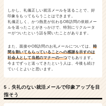
しかし、礼儀正しい就活メールを送ることで、好
印象をもってもらうことはできます。
礼儀正しく、かつ熱意が伝わるOB訪問の依頼メー
ルを送ったことがきっかけで、特別にリクルータ
ーがついたという話を聞いたことがあります。
また、面接やOB訪問のお礼メールについては、
時
間を割いてもらっていることへの感謝を示すのは
社会人として当然のマナーの一つ
でもあります。
今までずっと送ってきたという人は、今後も続け
ていくとよいと思います。
5．失礼のない就活メールで印象アップを目
指そう