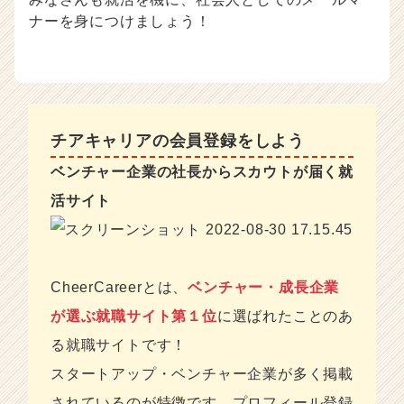
ナーを身につけましょう！
チアキャリアの会員登録をしよう
ベンチャー企業の社長からスカウトが届く就
活サイト
CheerCareerとは、
ベンチャー・成長企業
が選ぶ就職サイト第１位
に選ばれたことのあ
る就職サイトです！
スタートアップ・ベンチャー企業が多く掲載
されているのが特徴です。プロフィール登録