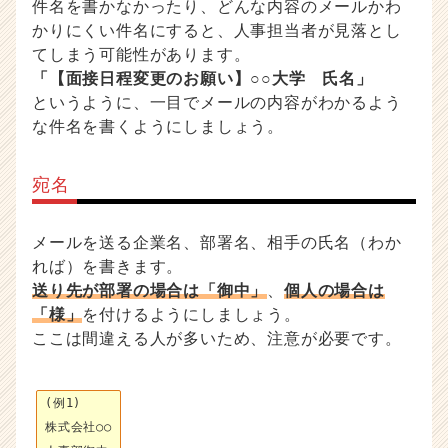
件名を書かなかったり、どんな内容のメールかわ
かりにくい件名にすると、人事担当者が見落とし
てしまう可能性があります。
「【面接日程変更のお願い】○○大学 氏名」
というように、一目でメールの内容がわかるよう
な件名を書くようにしましょう。
宛名
メールを送る企業名、部署名、相手の氏名（わか
れば）を書きます。
送り先が部署の場合は「御中」
、
個人の場合は
「様」
を付けるようにしましょう。
ここは間違える人が多いため、注意が必要です。
(例1)
株式会社○○