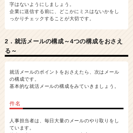
字はないようにしましょう。
企業に送信する前に、どこかにミスはないかをし
っかりチェックすることが大切です。
2．就活メールの構成～4つの構成をおさえ
る～
就活メールのポイントをおさえたら、次はメール
の構成です。
基本的な就活メールの構成をみていきましょう。
件名
人事担当者は、毎日大量のメールのやり取りをし
ています。