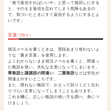
「後で返信すればいいや」と思って後回しにする
と、そのまま返信を忘れてしまう危険もあるの
で、気づいたときにすぐ返信するようにするとよ
いです。
言葉づかい
就活メールを書くときは、普段あまり使わないよ
うな「書き言葉」を使用します。
よくわからないまま就活メールを書くと、間違っ
た敬語を使い、失礼な文章になってしまいます。
尊敬語と謙譲語の間違い
、
二重敬語
などは学生が
間違えやすいところです。
また、慣れない敬語で、かえって回りくどく伝わ
りづらい文章になってしまうこともあります。
これを機に、正しい敬語の使い方を調べ、身につ
けましょう。