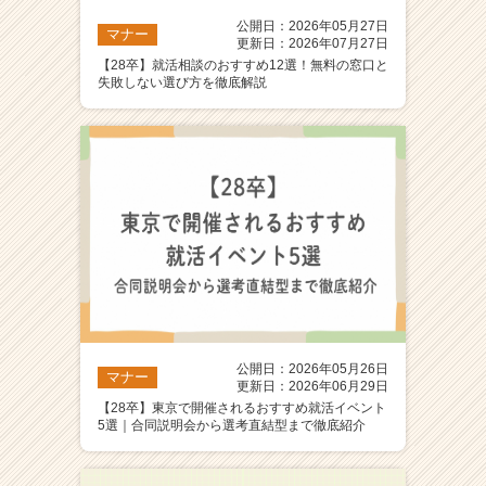
公開日：2026年05月27日
マナー
更新日：2026年07月27日
【28卒】就活相談のおすすめ12選！無料の窓口と
失敗しない選び方を徹底解説
公開日：2026年05月26日
マナー
更新日：2026年06月29日
【28卒】東京で開催されるおすすめ就活イベント
5選｜合同説明会から選考直結型まで徹底紹介