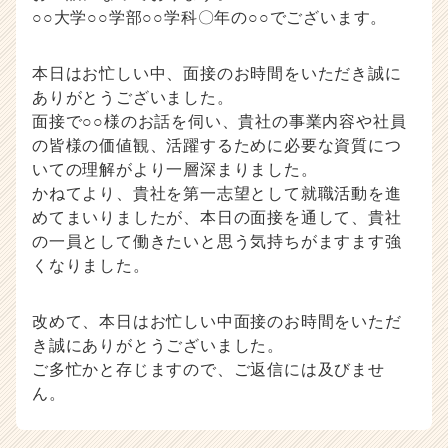
○○大学○○学部○○学科〇年の○○でございます。
本日はお忙しい中、面接のお時間をいただき誠に
ありがとうございました。
面接で○○様のお話を伺い、貴社の事業内容や社員
の皆様の価値観、活躍するために必要な資質につ
いての理解がより一層深まりました。
かねてより、貴社を第一志望として就職活動を進
めてまいりましたが、本日の面接を通して、貴社
の一員として働きたいと思う気持ちがますます強
くなりました。
改めて、本日はお忙しい中面接のお時間をいただ
き誠にありがとうございました。
ご多忙かと存じますので、ご返信には及びませ
ん。