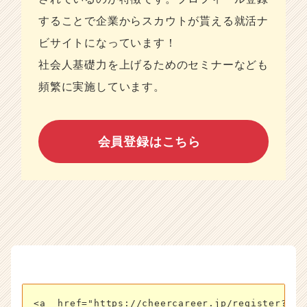
することで企業からスカウトが貰える就活ナ
ビサイトになっています！
社会人基礎力を上げるためのセミナーなども
頻繁に実施しています。
会員登録はこちら