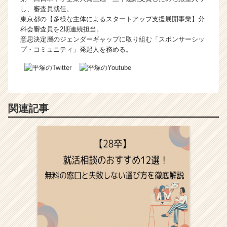
し、審査員就任。
東京都の【多様な主体によるスタートアップ支援展開事業】分
科会審査員を2期連続担当。
意思決定層のジェンダーギャップに取り組む「スポンサーシッ
プ・コミュニティ」発起人を務める。
関連記事