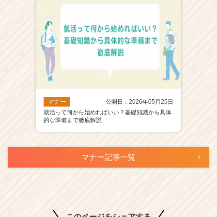
マナー
公開日：2026年05月25日
就活って何から始めればいい？基礎知識から具体
的な準備まで徹底解説
マナー記事一覧
このページをシェアする