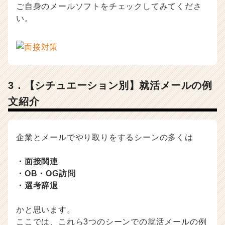
ご自身のメールソフトをチェックしてみてくださ
い。
3．【シチュエーション別】就活メールの例
文紹介
企業とメールでやり取りをするシーンの多くは
・面接関連
・OB・OG訪問
・選考辞退
かと思います。
ここでは、これら3つのシーンでの就活メールの例