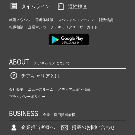
タイムライン
適性検査
就活ノウハウ
選考体験談
スペシャルコンテンツ
就活相談
転職相談
企業マンガ
チアキャリアユーザーガイド
ABOUT
チアキャリアについて
チアキャリアとは
会社概要
ニュースルーム
メディア出演・掲載
プライバシーポリシー
BUSINESS
企業・採用担当者様
企業担当者様へ
掲載のお問い合わせ