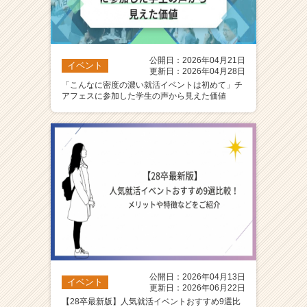
公開日：2026年04月21日
イベント
更新日：2026年04月28日
「こんなに密度の濃い就活イベントは初めて」チ
アフェスに参加した学生の声から見えた価値
公開日：2026年04月13日
イベント
更新日：2026年06月22日
【28卒最新版】人気就活イベントおすすめ9選比