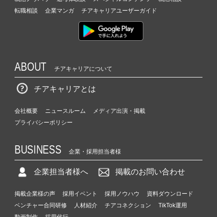
転職相談
企業マンガ
チアキャリアユーザーガイド
ABOUT
チアキャリアについて
チアキャリアとは
会社概要
ニュースルーム
メディア出演・掲載
プライバシーポリシー
BUSINESS
企業・採用担当者様
企業担当者様へ
掲載のお問い合わせ
掲載企業様の声
採用イベント
採用ノウハウ
資料ダウンロード
ベンチャー合同研修
人材紹介
チアコネクション
TikTok運用
動画制作
採用代行