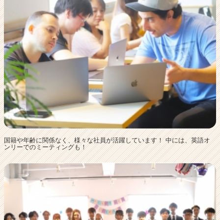
国籍や年齢に関係なく、様々な社員が活躍しています！ 中には、英語オ
ンリーでのミーティングも！