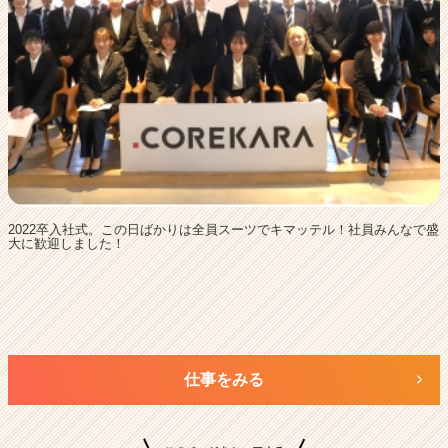
2022卒入社式。この日ばかりは全員スーツでキマッテル！社員みんなで盛
大に歓迎しました！
仕事をみる