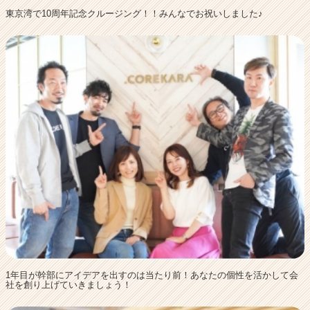
東京湾で10周年記念クルージング！！みんなでお祝いしました♪
1年目が幹部にアイデアを出すのは当たり前！あなたの個性を活かして会
社を創り上げていきましょう！