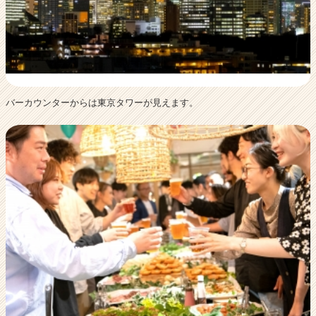
バーカウンターからは東京タワーが見えます。