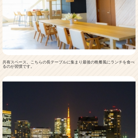
共有スペース。こちらの長テーブルに集まり最後の晩餐風にランチを食べ
るのが習慣です。