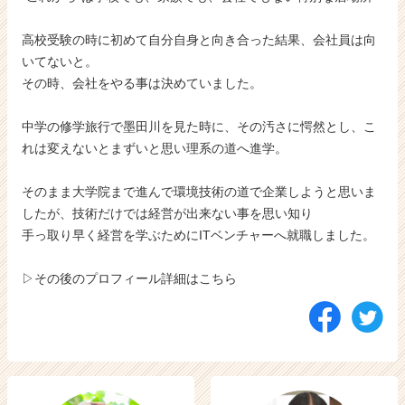
高校受験の時に初めて自分自身と向き合った結果、会社員は向
いてないと。
その時、会社をやる事は決めていました。
中学の修学旅行で墨田川を見た時に、その汚さに愕然とし、こ
れは変えないとまずいと思い理系の道へ進学。
そのまま大学院まで進んで環境技術の道で企業しようと思いま
したが、技術だけでは経営が出来ない事を思い知り
手っ取り早く経営を学ぶためにITベンチャーへ就職しました。
▷その後のプロフィール詳細はこちら