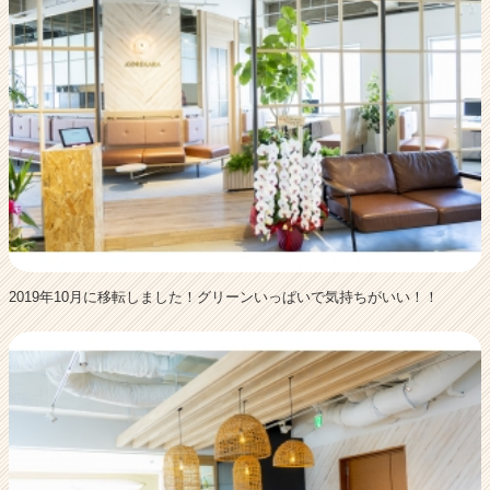
2019年10月に移転しました！グリーンいっぱいで気持ちがいい！！