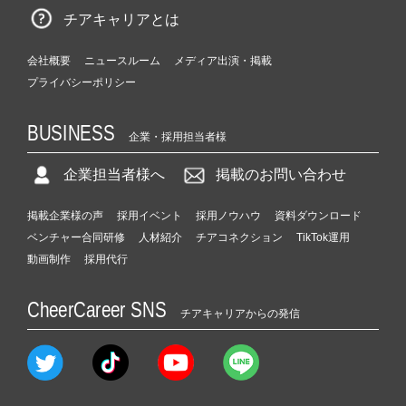
チアキャリアとは
会社概要
ニュースルーム
メディア出演・掲載
プライバシーポリシー
BUSINESS
企業・採用担当者様
企業担当者様へ
掲載のお問い合わせ
掲載企業様の声
採用イベント
採用ノウハウ
資料ダウンロード
ベンチャー合同研修
人材紹介
チアコネクション
TikTok運用
動画制作
採用代行
CheerCareer SNS
チアキャリアからの発信