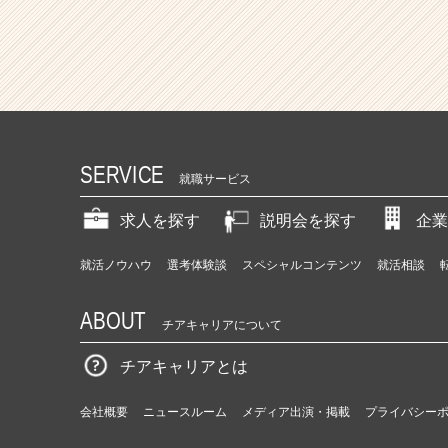
SERVICE
就職サービス
求人を探す
説明会を探す
企業
就活ノウハウ
選考体験談
スペシャルコンテンツ
就活相談
ABOUT
チアキャリアについて
チアキャリアとは
会社概要
ニュースルーム
メディア出演・掲載
プライバシー