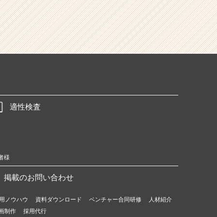
適性検査
者様
掲載のお問い合わせ
用ノウハウ
資料ダウンロード
ベンチャー合同研修
人材紹介
画制作
採用代行