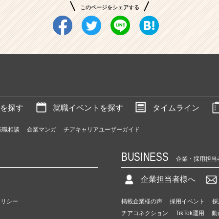
このページをシェアする
を探す
就職イベントを探す
タイムライン
転職相談
企業マンガ
チアキャリアユーザーガイド
BUSINESS
企業・採用担当
企業担当者様へ
ポリシー
掲載企業様の声
採用イベント
採
チアコネクション
TikTok運用
動