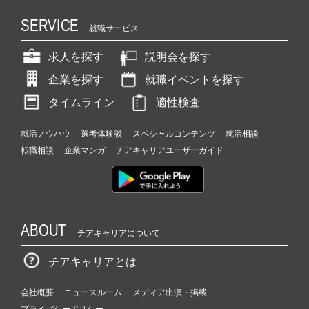
SERVICE
就職サービス
求人を探す
説明会を探す
企業を探す
就職イベントを探す
タイムライン
適性検査
就活ノウハウ
選考体験談
スペシャルコンテンツ
就活相談
転職相談
企業マンガ
チアキャリアユーザーガイド
ABOUT
チアキャリアについて
チアキャリアとは
会社概要
ニュースルーム
メディア出演・掲載