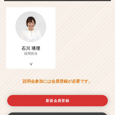
石川 瑛理
採用担当
説明会参加には会員登録が必要です。
新規会員登録