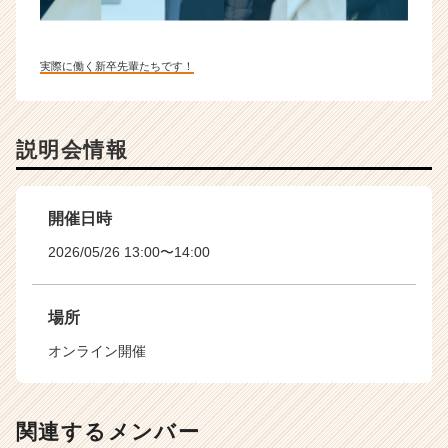
実際に働く新卒先輩たちです！
説明会情報
開催日時
2026/05/26 13:00〜14:00
場所
オンライン開催
関連するメンバー