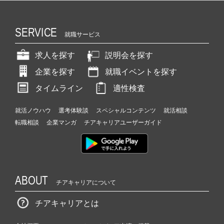
SERVICE
就職サービス
求人を探す
説明会を探す
企業を探す
就職イベントを探す
タイムライン
適性検査
就活ノウハウ
選考体験談
スペシャルコンテンツ
就活相談
転職相談
企業マンガ
チアキャリアユーザーガイド
ABOUT
チアキャリアについて
チアキャリアとは