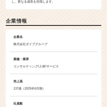
し、更なる成長を目指します。
企業情報
企業名
株式会社ダイブグループ
業種・業界
コンサルティング/人材/サービス
売上高
137億（2025年6月期）
社員数