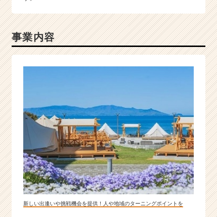
事業内容
新しい出逢いや挑戦機会を提供！人や地域のターニングポイントを