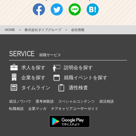
HOME
＞
株式会社ダイブグループ
＞
会社情報
SERVICE
就職サービス
求人を探す
説明会を探す
企業を探す
就職イベントを探す
タイムライン
適性検査
就活ノウハウ
選考体験談
スペシャルコンテンツ
就活相談
転職相談
企業マンガ
チアキャリアユーザーガイド