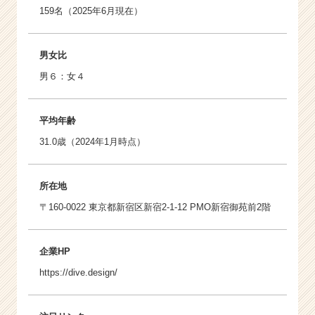
159名（2025年6月現在）
男女比
男６：女４
平均年齢
31.0歳（2024年1月時点）
所在地
〒160-0022 東京都新宿区新宿2-1-12 PMO新宿御苑前2階
企業HP
https://dive.design/