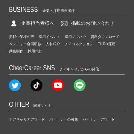
BUSINESS
企業・採用担当者様
企業担当者様へ
掲載のお問い合わせ
掲載企業様の声
採用イベント
採用ノウハウ
資料ダウンロード
ベンチャー合同研修
人材紹介
チアコネクション
TikTok運用
動画制作
採用代行
CheerCareer SNS
チアキャリアからの発信
OTHER
関連サイト
チアキャリアアワード
パートナーの募集
パートナーアワード