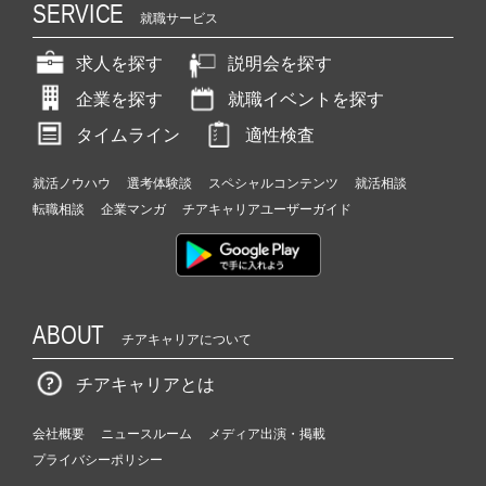
SERVICE
就職サービス
求人を探す
説明会を探す
企業を探す
就職イベントを探す
タイムライン
適性検査
就活ノウハウ
選考体験談
スペシャルコンテンツ
就活相談
転職相談
企業マンガ
チアキャリアユーザーガイド
ABOUT
チアキャリアについて
チアキャリアとは
会社概要
ニュースルーム
メディア出演・掲載
プライバシーポリシー