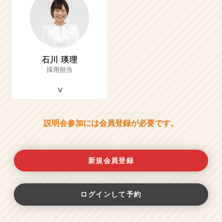
石川 瑛理
採用担当
説明会参加には会員登録が必要です。
新規会員登録
ログインして予約