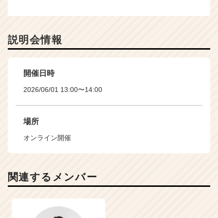
説明会情報
開催日時
2026/06/01 13:00〜14:00
場所
オンライン開催
関連するメンバー