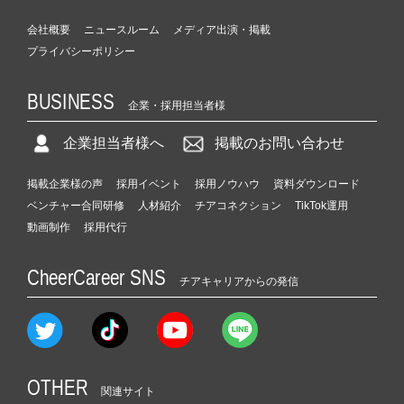
会社概要
ニュースルーム
メディア出演・掲載
プライバシーポリシー
BUSINESS
企業・採用担当者様
企業担当者様へ
掲載のお問い合わせ
掲載企業様の声
採用イベント
採用ノウハウ
資料ダウンロード
ベンチャー合同研修
人材紹介
チアコネクション
TikTok運用
動画制作
採用代行
CheerCareer SNS
チアキャリアからの発信
OTHER
関連サイト