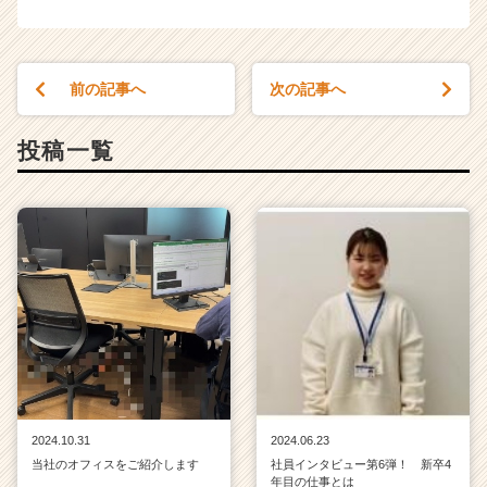
前の記事へ
次の記事へ
投稿一覧
2024.10.31
2024.06.23
当社のオフィスをご紹介します
社員インタビュー第6弾！ 新卒4
年目の仕事とは