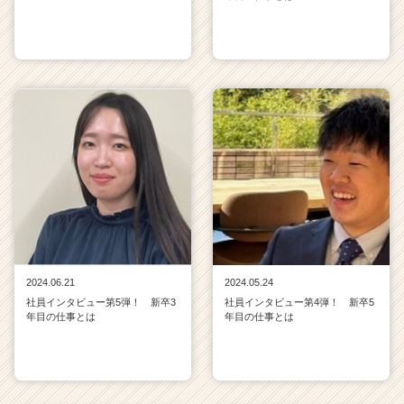
2024.06.21
2024.05.24
社員インタビュー第5弾！ 新卒3
社員インタビュー第4弾！ 新卒5
年目の仕事とは
年目の仕事とは