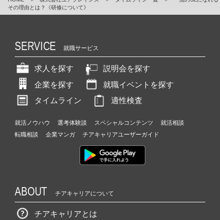
その理由とは？《研修について》
SERVICE
就職サービス
求人を探す
説明会を探す
企業を探す
就職イベントを探す
タイムライン
適性検査
就活ノウハウ
選考体験談
スペシャルコンテンツ
就活相談
転職相談
企業マンガ
チアキャリアユーザーガイド
ABOUT
チアキャリアについて
チアキャリアとは