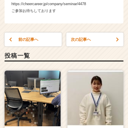
https://cheercareer.jp/company/seminar/4478
ご参加お待ちしております
前の記事へ
次の記事へ
投稿一覧