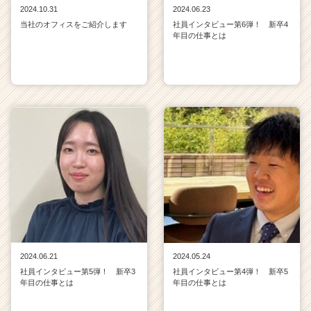
2024.10.31
2024.06.23
当社のオフィスをご紹介します
社員インタビュー第6弾！ 新卒4
年目の仕事とは
2024.06.21
2024.05.24
社員インタビュー第5弾！ 新卒3
社員インタビュー第4弾！ 新卒5
年目の仕事とは
年目の仕事とは