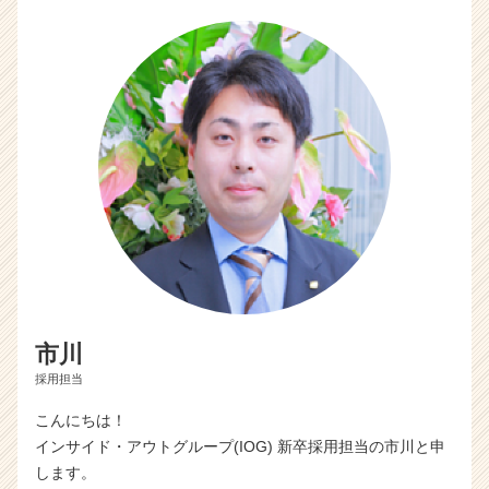
市川
採用担当
こんにちは！
インサイド・アウトグループ(IOG) 新卒採用担当の市川と申
します。