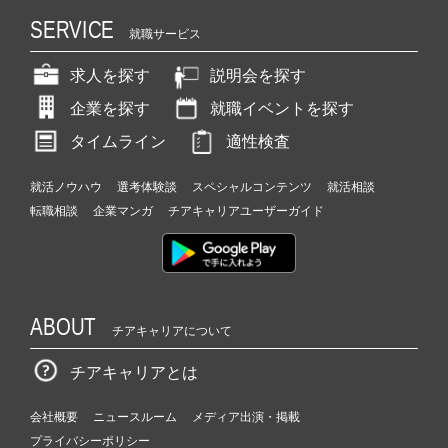
SERVICE
就職サービス
求人を探す
説明会を探す
企業を探す
就職イベントを探す
タイムライン
適性検査
就活ノウハウ
選考体験談
スペシャルコンテンツ
就活相談
転職相談
企業マンガ
チアキャリアユーザーガイド
ABOUT
チアキャリアについて
チアキャリアとは
会社概要
ニュースルーム
メディア出演・掲載
プライバシーポリシー