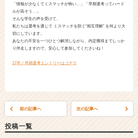
「情報が少なくてミスマッチが怖い…」「早期選考ってハード
ルが高そう…」
そんな学生の声を受けて、
私たちは選考を通じて ミスマッチを防ぐ“相互理解” を何より大
切にしています。
あなたの不安を一つひとつ解消しながら、内定獲得までしっか
り伴走しますので、安心して参加してくださいね！
27卒／早期選考エントリーはコチラ
前の記事へ
次の記事へ
投稿一覧