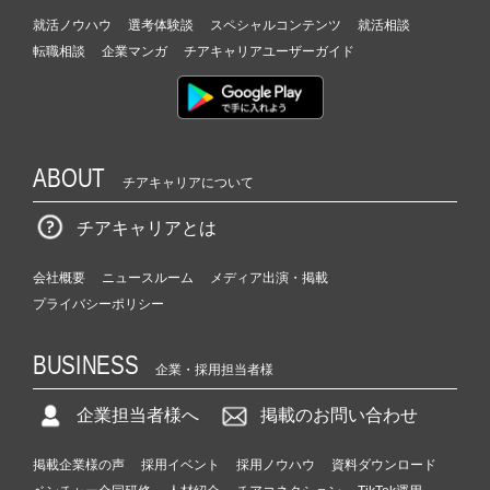
就活ノウハウ
選考体験談
スペシャルコンテンツ
就活相談
転職相談
企業マンガ
チアキャリアユーザーガイド
ABOUT
チアキャリアについて
チアキャリアとは
会社概要
ニュースルーム
メディア出演・掲載
プライバシーポリシー
BUSINESS
企業・採用担当者様
企業担当者様へ
掲載のお問い合わせ
掲載企業様の声
採用イベント
採用ノウハウ
資料ダウンロード