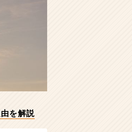
理由を解説