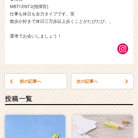
MBTI:ENTJ(指揮官)
仕事も休日も全力タイプです。笑
散歩が好きで休日三万歩以上歩くことがたびたび。。
選考でお会いしましょう！
前の記事へ
次の記事へ
投稿一覧