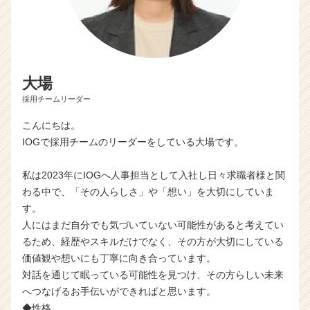
大場
採用チームリーダー
こんにちは。
IOGで採用チームのリーダーをしている大場です。
私は2023年にIOGへ人事担当として入社し日々求職者様と関
わる中で、「その人らしさ」や「想い」を大切にしていま
す。
人にはまだ自分でも気づいていない可能性があると考えてい
るため、経歴やスキルだけでなく、その方が大切にしている
価値観や想いにも丁寧に向き合っています。
対話を通じて眠っている可能性を見つけ、その方らしい未来
へつなげるお手伝いができればと思います。
◆性格