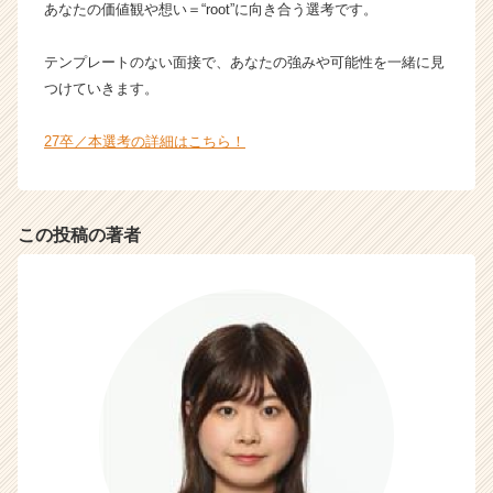
r）
あなたの価値観や想い＝“root”に向き合う選考です。
テンプレートのない面接で、あなたの強みや可能性を一緒に見
つけていきます。
27卒／本選考の詳細はこちら！
この投稿の著者