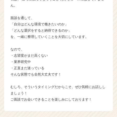
ん。
面談を通して、
「自分はどんな環境で働きたいのか」
「どんな選択をすると納得できるのか」
を、一緒に整理していくことを大切にしています。
なので、
・志望度がまだ高くない
・業界研究中
・正直まだ迷っている
そんな状態でも全然大丈夫です！
むしろ、そういうタイミングだからこそ、ぜひ気軽にお話しし
ましょう！
ご面談でお会いできることを楽しみにしております！