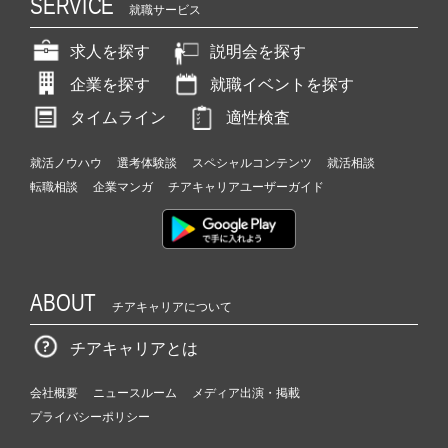
SERVICE
就職サービス
求人を探す
説明会を探す
企業を探す
就職イベントを探す
タイムライン
適性検査
就活ノウハウ
選考体験談
スペシャルコンテンツ
就活相談
転職相談
企業マンガ
チアキャリアユーザーガイド
ABOUT
チアキャリアについて
チアキャリアとは
会社概要
ニュースルーム
メディア出演・掲載
プライバシーポリシー