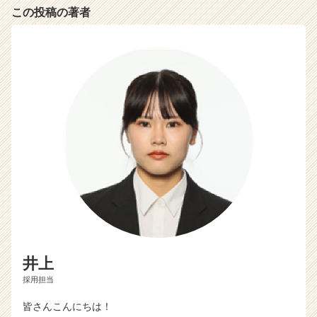
この投稿の著者
井上
採用担当
皆さんこんにちは！