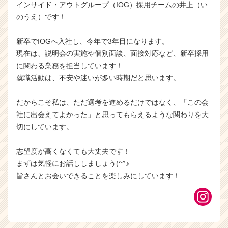
インサイド・アウトグループ（IOG）採用チームの井上（い
のうえ）です！
新卒でIOGへ入社し、今年で3年目になります。
現在は、説明会の実施や個別面談、面接対応など、新卒採用
に関わる業務を担当しています！
就職活動は、不安や迷いが多い時期だと思います。
だからこそ私は、ただ選考を進めるだけではなく、「この会
社に出会えてよかった」と思ってもらえるような関わりを大
切にしています。
志望度が高くなくても大丈夫です！
まずは気軽にお話ししましょう(^^♪
皆さんとお会いできることを楽しみにしています！