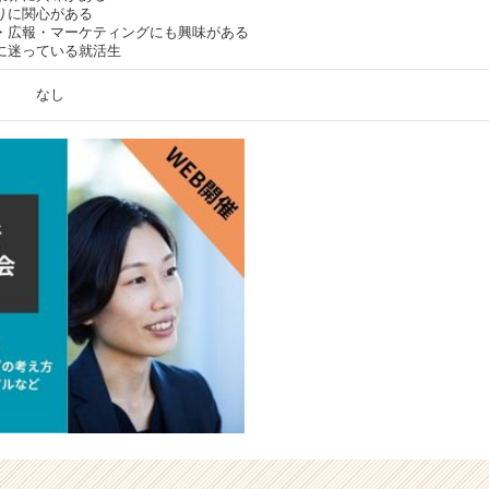
りに関心がある
・広報・マーケティングにも興味がある
に迷っている就活生
なし