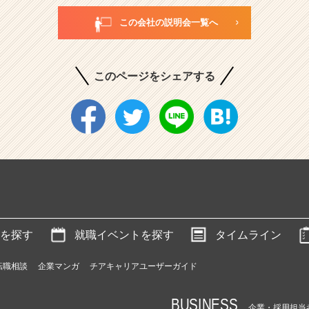
この会社の説明会一覧へ
このページをシェアする
を探す
就職イベントを探す
タイムライン
転職相談
企業マンガ
チアキャリアユーザーガイド
BUSINESS
企業・採用担当