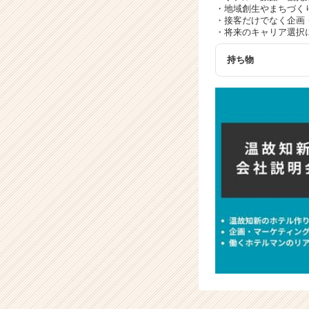
・地域創生やまちづく
・接客だけでなく企画
・将来のキャリア選択
持ち物