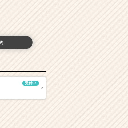
約
受付中