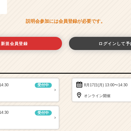
説明会参加には会員登録が必要です。
新規会員登録
ログインして予
14:30
8月17日(月)
13:00〜14:30
受付中
オンライン開催
14:30
受付中