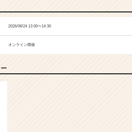
2026/08/24 13:00〜14:30
オンライン開催
バー