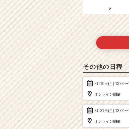
その他の日程
8月10日(月)
13:00〜
オンライン開催
8月31日(月)
13:00〜
オンライン開催