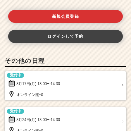
新規会員登録
ログインして予約
その他の日程
受付中
8月17日(月)
13:00〜14:30
オンライン開催
受付中
8月24日(月)
13:00〜14:30
オンライン開催