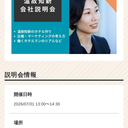
説明会情報
開催日時
2026/07/31 13:00〜14:30
場所