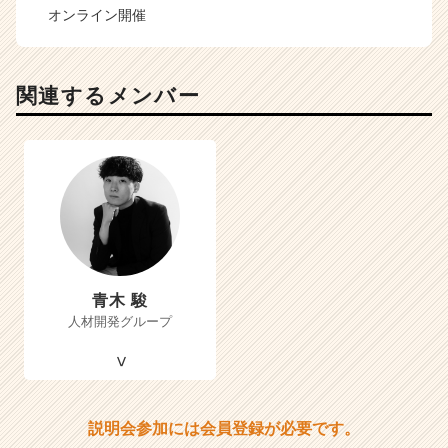
オンライン開催
関連するメンバー
青木 駿
人材開発グループ
説明会参加には会員登録が必要です。