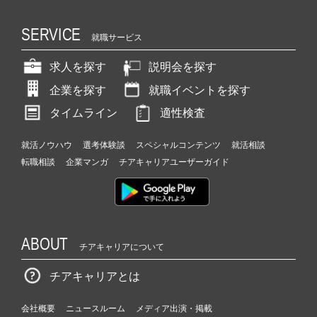
SERVICE
就職サービス
求人を探す
説明会を探す
企業を探す
就職イベントを探す
タイムライン
適性検査
就活ノウハウ
選考体験談
スペシャルコンテンツ
就活相談
転職相談
企業マンガ
チアキャリアユーザーガイド
ABOUT
チアキャリアについて
チアキャリアとは
会社概要
ニュースルーム
メディア出演・掲載