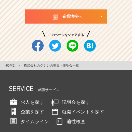
企業情報へ
このページをシェアする
HOME
＞
株式会社カクシンの募集・説明会一覧
SERVICE
就職サービス
求人を探す
説明会を探す
企業を探す
就職イベントを探す
タイムライン
適性検査