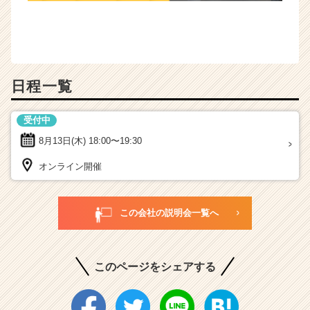
日程一覧
受付中
8月13日(木)
18:00〜19:30
オンライン開催
この会社の説明会一覧へ
このページをシェアする