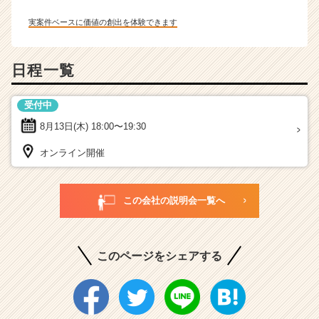
実案件ベースに価値の創出を体験できます
日程一覧
受付中
8月13日(木)
18:00〜19:30
オンライン開催
この会社の説明会一覧へ
このページをシェアする