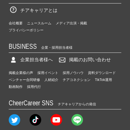
チアキャリアとは
会社概要
ニュースルーム
メディア出演・掲載
プライバシーポリシー
BUSINESS
企業・採用担当者様
企業担当者様へ
掲載のお問い合わせ
掲載企業様の声
採用イベント
採用ノウハウ
資料ダウンロード
ベンチャー合同研修
人材紹介
チアコネクション
TikTok運用
動画制作
採用代行
CheerCareer SNS
チアキャリアからの発信