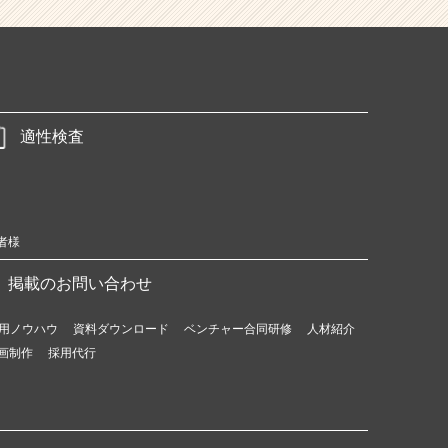
適性検査
者様
掲載のお問い合わせ
用ノウハウ
資料ダウンロード
ベンチャー合同研修
人材紹介
画制作
採用代行