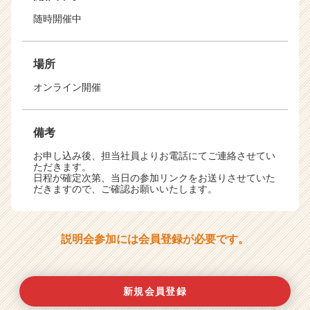
随時開催中
場所
オンライン開催
備考
お申し込み後、担当社員よりお電話にてご連絡させてい
ただきます。
日程が確定次第、当日の参加リンクをお送りさせていた
だきますので、ご確認お願いいたします。
説明会参加には会員登録が必要です。
新規会員登録