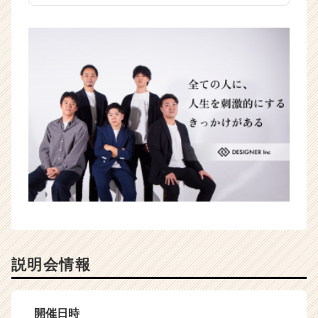
説明会情報
開催日時