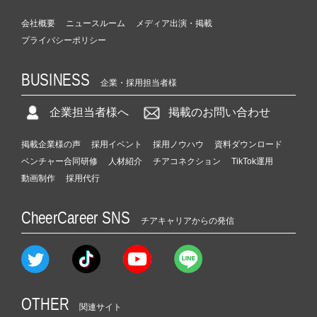
会社概要
ニュースルーム
メディア出演・掲載
プライバシーポリシー
BUSINESS
企業・採用担当者様
企業担当者様へ
掲載のお問い合わせ
掲載企業様の声
採用イベント
採用ノウハウ
資料ダウンロード
ベンチャー合同研修
人材紹介
チアコネクション
TikTok運用
動画制作
採用代行
CheerCareer SNS
チアキャリアからの発信
OTHER
関連サイト