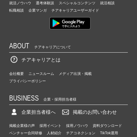
就活ノウハウ
選考体験談
スペシャルコンテンツ
就活相談
転職相談
企業マンガ
チアキャリアユーザーガイド
ABOUT
チアキャリアについて
チアキャリアとは
会社概要
ニュースルーム
メディア出演・掲載
プライバシーポリシー
BUSINESS
企業・採用担当者様
企業担当者様へ
掲載のお問い合わせ
掲載企業様の声
採用イベント
採用ノウハウ
資料ダウンロード
ベンチャー合同研修
人材紹介
チアコネクション
TikTok運用