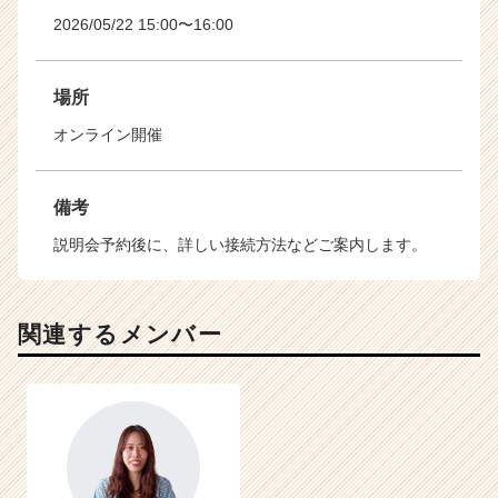
2026/05/22 15:00〜16:00
場所
オンライン開催
備考
説明会予約後に、詳しい接続方法などご案内します。
関連するメンバー