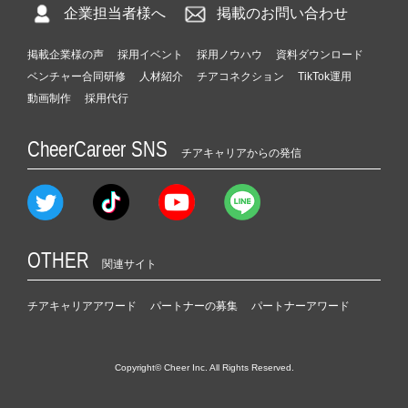
企業担当者様へ
掲載のお問い合わせ
掲載企業様の声
採用イベント
採用ノウハウ
資料ダウンロード
ベンチャー合同研修
人材紹介
チアコネクション
TikTok運用
動画制作
採用代行
CheerCareer SNS
チアキャリアからの発信
OTHER
関連サイト
チアキャリアアワード
パートナーの募集
パートナーアワード
Copyright© Cheer Inc. All Rights Reserved.