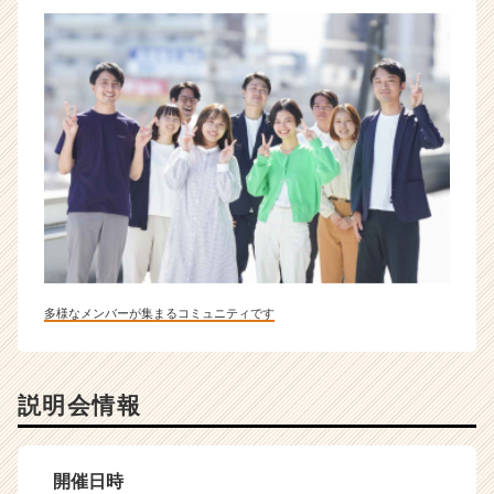
多様なメンバーが集まるコミュニティです
説明会情報
開催日時