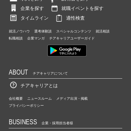
企業を探す
就職イベントを探す
タイムライン
適性検査
就活ノウハウ
選考体験談
スペシャルコンテンツ
就活相談
転職相談
企業マンガ
チアキャリアユーザーガイド
ABOUT
チアキャリアについて
チアキャリアとは
会社概要
ニュースルーム
メディア出演・掲載
プライバシーポリシー
BUSINESS
企業・採用担当者様