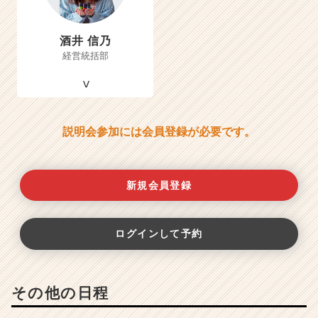
酒井 信乃
経営統括部
説明会参加には会員登録が必要です。
新規会員登録
ログインして予約
その他の日程