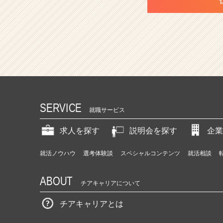
SERVICE
就職サービス
求人を探す
説明会を探す
企業
就活ノウハウ
選考体験談
スペシャルコンテンツ
就活相談
ABOUT
チアキャリアについて
チアキャリアとは