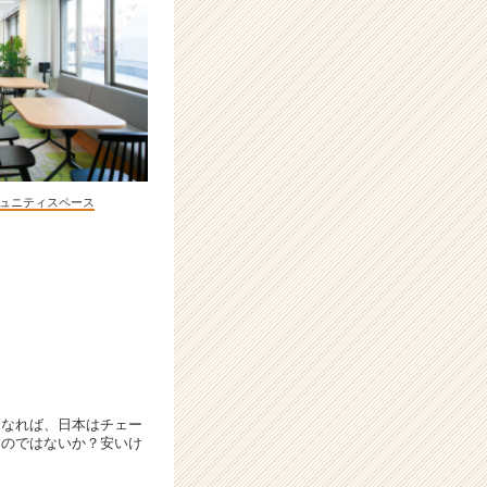
ュニティスペース
うなれば、日本はチェー
るのではないか？安いけ