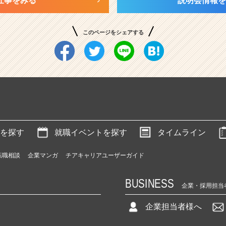
仕事をみる
説明会情報を
このページをシェアする
を探す
就職イベントを探す
タイムライン
転職相談
企業マンガ
チアキャリアユーザーガイド
BUSINESS
企業・採用担当
企業担当者様へ