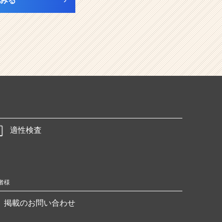
みる
適性検査
者様
掲載のお問い合わせ