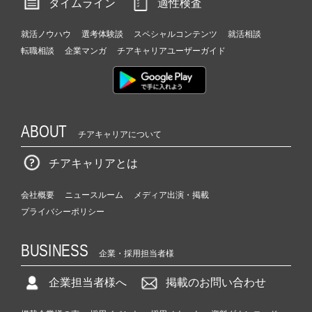
タイムライン
適性検査
就活ノウハウ
選考体験談
スペシャルコンテンツ
就活相談
転職相談
企業マンガ
チアキャリアユーザーガイド
ABOUT
チアキャリアについて
チアキャリアとは
会社概要
ニュースルーム
メディア出演・掲載
プライバシーポリシー
BUSINESS
企業・採用担当者様
企業担当者様へ
掲載のお問い合わせ