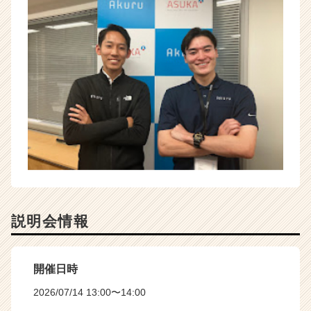
説明会情報
開催日時
2026/07/14 13:00〜14:00