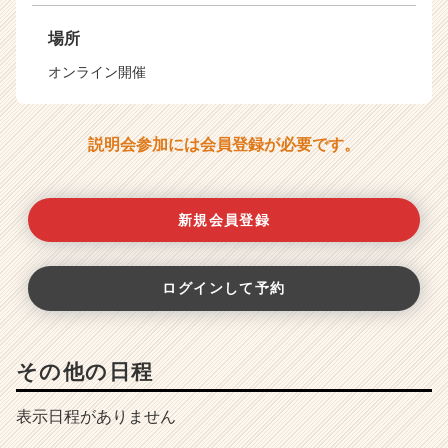
場所
オンライン開催
説明会参加には会員登録が必要です。
新規会員登録
ログインして予約
その他の日程
表示日程がありません