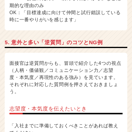
期的な理由のみ
OK：「目標達成に向けて仲間と試行錯誤している
時に一番やりがいを感じます」
5. 意外と多い「逆質問」のコツとNG例
面接官は逆質問からも、冒頭で紹介した4つの視点
（人柄・価値観／コミュニケーション力／志望
度・本気度／再現性のある強み）を見ています。
それぞれに対応した質問例を押さえておきましょ
う。
志望度・本気度を伝えたいとき
「入社までに準備しておくべきことがあれば教え