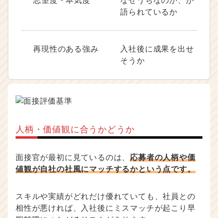
志望度・本気度
なぜうちなのか、が
語られているか
再現性のある強み
入社後に成果を出せ
そうか
人柄・価値観に合うかどうか
面接官が最初に見ているのは、
応募者の人柄や価
値観が自社の社風にマッチするかという点です。
スキルや実績がどれだけ優れていても、社員との
相性が悪ければ、入社後にミスマッチが起こり早