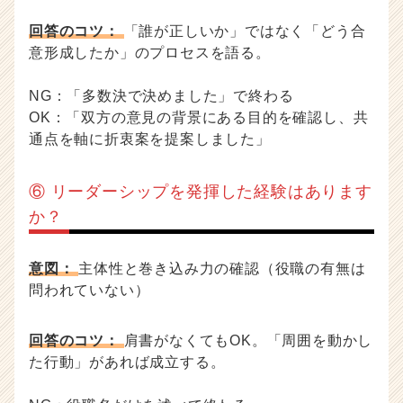
回答のコツ：
「誰が正しいか」ではなく「どう合
意形成したか」のプロセスを語る。
NG：「多数決で決めました」で終わる
OK：「双方の意見の背景にある目的を確認し、共
通点を軸に折衷案を提案しました」
⑥ リーダーシップを発揮した経験はあります
か？
意図：
主体性と巻き込み力の確認（役職の有無は
問われていない）
回答のコツ：
肩書がなくてもOK。「周囲を動かし
た行動」があれば成立する。