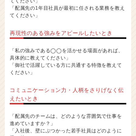
てください」
「配属先の1年目社員が最初に任される業務を教え
てください」
再現性のある強みをアピールしたいとき
「私の強みである◯◯を活かせる場面があれば、
具体的に教えてください」
「御社で活躍している方に共通する特徴を教えて
ください」
コミュニケーション力・人柄をさりげなく伝
えたいとき
「配属先のチームは、どのような雰囲気で仕事を
進めていますか？」
「入社後、壁にぶつかった若手社員はどのように