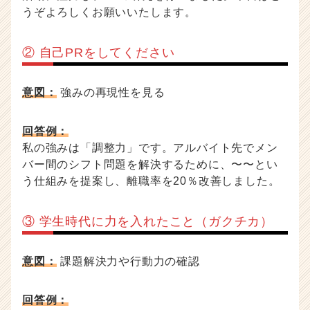
うぞよろしくお願いいたします。
② 自己PRをしてください
意図：
強みの再現性を見る
回答例：
私の強みは「調整力」です。アルバイト先でメン
バー間のシフト問題を解決するために、〜〜とい
う仕組みを提案し、離職率を20％改善しました。
③ 学生時代に力を入れたこと（ガクチカ）
意図：
課題解決力や行動力の確認
回答例：