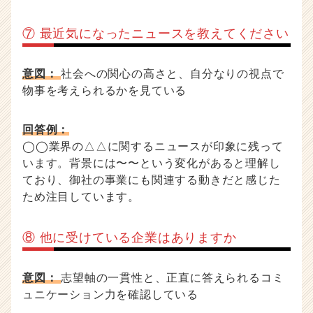
⑦ 最近気になったニュースを教えてください
意図：
社会への関心の高さと、自分なりの視点で
物事を考えられるかを見ている
回答例：
◯◯業界の△△に関するニュースが印象に残って
います。背景には〜〜という変化があると理解し
ており、御社の事業にも関連する動きだと感じた
ため注目しています。
⑧ 他に受けている企業はありますか
意図：
志望軸の一貫性と、正直に答えられるコミ
ュニケーション力を確認している