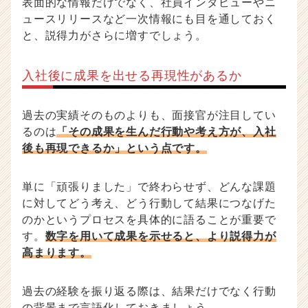
表面的な情報だけでなく、社員インタビューやニ
ュースリリースなど一次情報にも目を通しておく
と、説得力がさらに増すでしょう。
入社後に成果を出せる再現性があるか
過去の実績そのものよりも、面接官が注目してい
るのは
「その成果を生んだ行動や考え方が、入社
後も再現できるか」という点です。
単に「頑張りました」で終わらせず、どんな課題
に対してどう考え、どう行動して結果につなげた
のかというプロセスを具体的に語ることが重要で
す。
数字を用いて成果を示せると、より説得力が
高まります。
過去の経験を振り返る際は、結果だけでなく行動
の背景まで言語化しておきましょう。