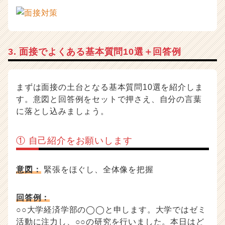
3. 面接でよくある基本質問10選＋回答例
まずは面接の土台となる基本質問10選を紹介しま
す。意図と回答例をセットで押さえ、自分の言葉
に落とし込みましょう。
① 自己紹介をお願いします
意図：
緊張をほぐし、全体像を把握
回答例：
○○大学経済学部の◯◯と申します。大学ではゼミ
活動に注力し、○○の研究を行いました。本日はど