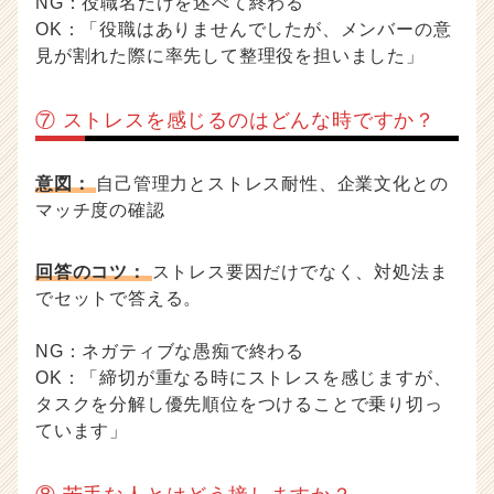
NG：役職名だけを述べて終わる
OK：「役職はありませんでしたが、メンバーの意
見が割れた際に率先して整理役を担いました」
⑦ ストレスを感じるのはどんな時ですか？
意図：
自己管理力とストレス耐性、企業文化との
マッチ度の確認
回答のコツ：
ストレス要因だけでなく、対処法ま
でセットで答える。
NG：ネガティブな愚痴で終わる
OK：「締切が重なる時にストレスを感じますが、
タスクを分解し優先順位をつけることで乗り切っ
ています」