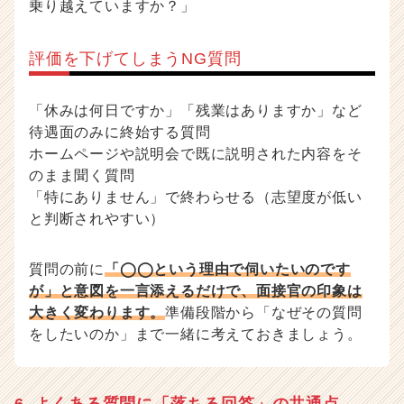
乗り越えていますか？」
評価を下げてしまうNG質問
「休みは何日ですか」「残業はありますか」など
待遇面のみに終始する質問
ホームページや説明会で既に説明された内容をそ
のまま聞く質問
「特にありません」で終わらせる（志望度が低い
と判断されやすい）
質問の前に
「◯◯という理由で伺いたいのです
が」と意図を一言添えるだけで、面接官の印象は
大きく変わります。
準備段階から「なぜその質問
をしたいのか」まで一緒に考えておきましょう。