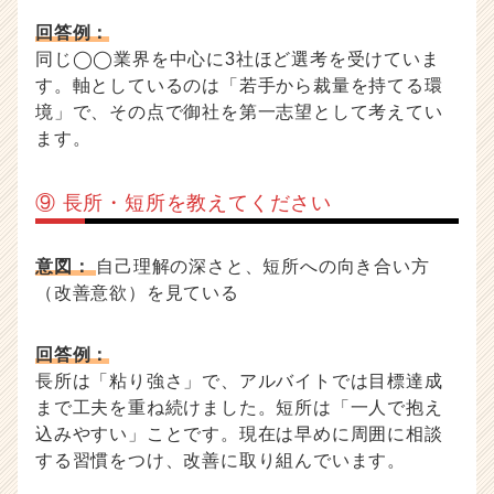
回答例：
同じ◯◯業界を中心に3社ほど選考を受けていま
す。軸としているのは「若手から裁量を持てる環
境」で、その点で御社を第一志望として考えてい
ます。
⑨ 長所・短所を教えてください
意図：
自己理解の深さと、短所への向き合い方
（改善意欲）を見ている
回答例：
長所は「粘り強さ」で、アルバイトでは目標達成
まで工夫を重ね続けました。短所は「一人で抱え
込みやすい」ことです。現在は早めに周囲に相談
する習慣をつけ、改善に取り組んでいます。