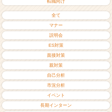
転職向け
全て
マナー
説明会
ES対策
面接対策
親対策
自己分析
市況分析
イベント
長期インターン