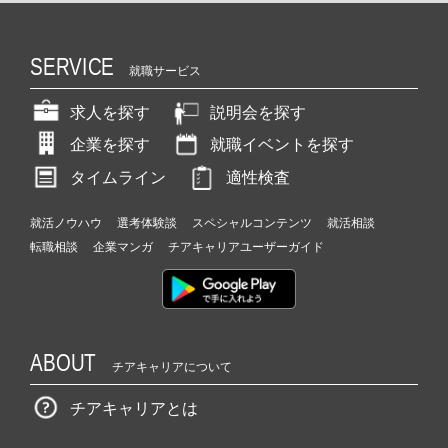
SERVICE
就職サービス
求人を探す
説明会を探す
企業を探す
就職イベントを探す
タイムライン
適性検査
就活ノウハウ
選考体験談
スペシャルコンテンツ
就活相談
転職相談
企業マンガ
チアキャリアユーザーガイド
ABOUT
チアキャリアについて
チアキャリアとは