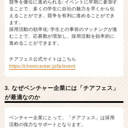
競争を優位に進められる: イベントに早期に参加す
ることで、多くの学生に自社の魅力を早くから伝
えることができ、競争を有利に進めることができ
ます。
採用活動の効率化: 学生との事前のマッチングが進
むことで、応募数が増加し、採用活動を効率的に
進めることができます。
チアフェス公式サイトはこちら
https://cheercareer.jp/lp/event
3. なぜベンチャー企業には「チアフェス」
が最適なのか
ベンチャー企業にとって、「チアフェス」は採用
活動の強力なサポートとなります。