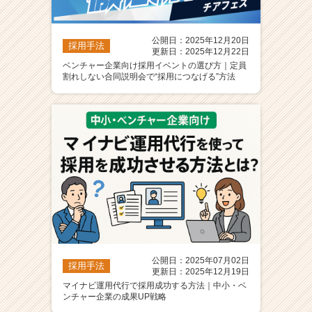
公開日：2025年12月20日
採用手法
更新日：2025年12月22日
ベンチャー企業向け採用イベントの選び方｜定員
割れしない合同説明会で“採用につなげる”方法
公開日：2025年07月02日
採用手法
更新日：2025年12月19日
マイナビ運用代行で採用成功する方法｜中小・ベ
ンチャー企業の成果UP戦略