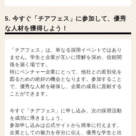
5. 今すぐ「チアフェス」に参加して、優秀
な人材を獲得しよう！
「チアフェス」は、単なる採用イベントではあり
ません。学生と企業が互いに理解を深め、信頼関
係を築く場です。
特にベンチャー企業にとって、他社との差別化を
図るための絶好の機会となります。参加すること
で、優秀な人材を確保し、企業の成長に貢献する
ことができます。
今すぐ「チアフェス」に申し込み、次の採用活動
を成功に導きましょう。
参加申し込みは公式サイトから簡単に行えます。
企業としての魅力を存分に伝え、優秀な学生と出