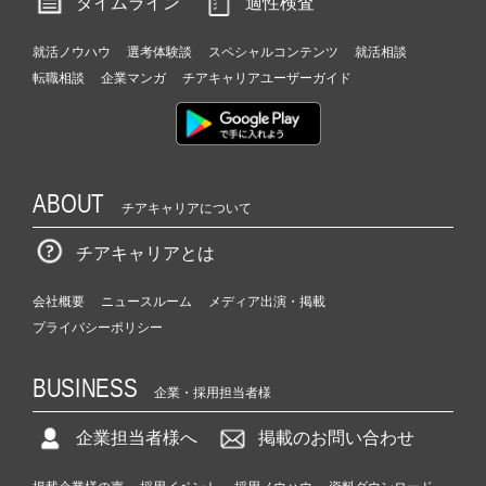
タイムライン
適性検査
就活ノウハウ
選考体験談
スペシャルコンテンツ
就活相談
転職相談
企業マンガ
チアキャリアユーザーガイド
ABOUT
チアキャリアについて
チアキャリアとは
会社概要
ニュースルーム
メディア出演・掲載
プライバシーポリシー
BUSINESS
企業・採用担当者様
企業担当者様へ
掲載のお問い合わせ