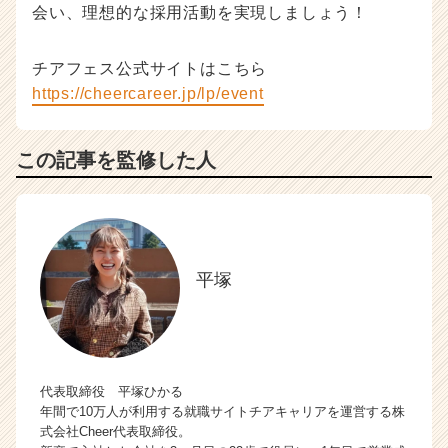
会い、理想的な採用活動を実現しましょう！
チアフェス公式サイトはこちら
https://cheercareer.jp/lp/event
この記事を監修した人
平塚
代表取締役 平塚ひかる
年間で10万人が利用する就職サイトチアキャリアを運営する株
式会社Cheer代表取締役。