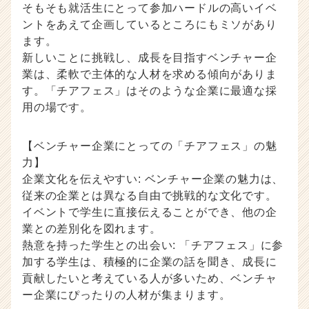
そもそも就活生にとって参加ハードルの高いイベ
ントをあえて企画しているところにもミソがあり
ます。
新しいことに挑戦し、成長を目指すベンチャー企
業は、柔軟で主体的な人材を求める傾向がありま
す。「チアフェス」はそのような企業に最適な採
用の場です。
【ベンチャー企業にとっての「チアフェス」の魅
力】
企業文化を伝えやすい: ベンチャー企業の魅力は、
従来の企業とは異なる自由で挑戦的な文化です。
イベントで学生に直接伝えることができ、他の企
業との差別化を図れます。
熱意を持った学生との出会い: 「チアフェス」に参
加する学生は、積極的に企業の話を聞き、成長に
貢献したいと考えている人が多いため、ベンチャ
ー企業にぴったりの人材が集まります。