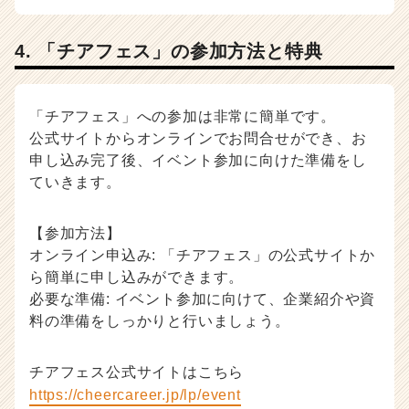
4. 「チアフェス」の参加方法と特典
「チアフェス」への参加は非常に簡単です。
公式サイトからオンラインでお問合せができ、お
申し込み完了後、イベント参加に向けた準備をし
ていきます。
【参加方法】
オンライン申込み: 「チアフェス」の公式サイトか
ら簡単に申し込みができます。
必要な準備: イベント参加に向けて、企業紹介や資
料の準備をしっかりと行いましょう。
チアフェス公式サイトはこちら
https://cheercareer.jp/lp/event