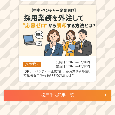
公開日：2025年07月02日
採用手法
更新日：2025年12月22日
【中小・ベンチャー企業向け】採用業務を外注し
て“応募ゼロ”から脱却する方法とは？
採用手法記事一覧