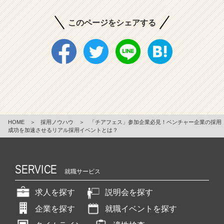
このページをシェアする
HOME
＞
採用ノウハウ
＞
「チアフェス」参加企業必見！ベンチャー企業の採用
成功を加速させるリアル採用イベントとは？
SERVICE
就職サービス
求人を探す
説明会を探す
企業を探す
就職イベントを探す