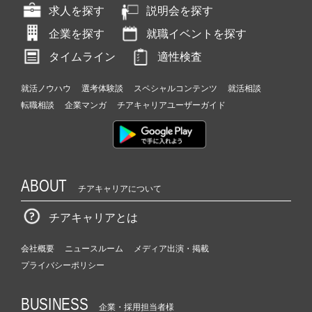
求人を探す
説明会を探す
企業を探す
就職イベントを探す
タイムライン
適性検査
就活ノウハウ
選考体験談
スペシャルコンテンツ
就活相談
転職相談
企業マンガ
チアキャリアユーザーガイド
ABOUT
チアキャリアについて
チアキャリアとは
会社概要
ニュースルーム
メディア出演・掲載
プライバシーポリシー
BUSINESS
企業・採用担当者様