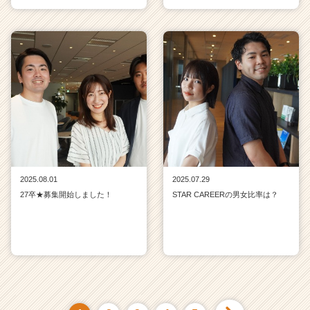
2025.08.01
2025.07.29
27卒★募集開始しました！
STAR CAREERの男女比率は？