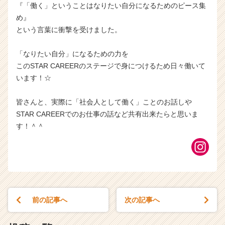
『「働く」ということはなりたい自分になるためのピース集
め』
という言葉に衝撃を受けました。
「なりたい自分」になるための力を
このSTAR CAREERのステージで身につけるため日々働いて
います！☆
皆さんと、実際に「社会人として働く」ことのお話しや
STAR CAREERでのお仕事の話など共有出来たらと思いま
す！＾＾
前の記事へ
次の記事へ