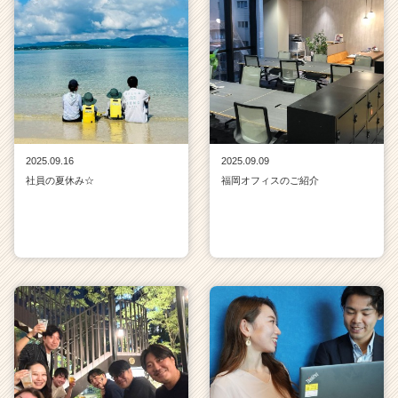
2025.09.16
2025.09.09
社員の夏休み☆
福岡オフィスのご紹介