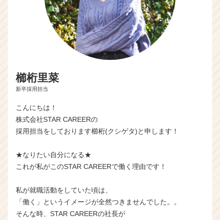
櫛桁里菜
新卒採用担当
こんにちは！
株式会社STAR CAREERの
採用担当をしております櫛桁(クシゲタ)と申します！
★なりたい自分になる★
これが私がこのSTAR CAREERで働く理由です！
私が就職活動をしていた頃は、
「働く」というイメージが全然つきませんでした。。
そんな時、STAR CAREERの社長が