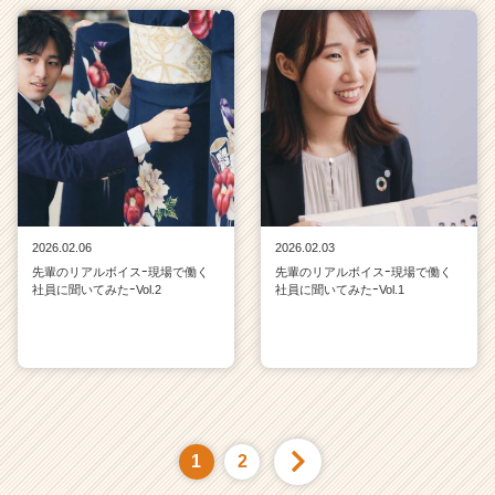
2026.02.06
2026.02.03
先輩のリアルボイスｰ現場で働く
先輩のリアルボイスｰ現場で働く
社員に聞いてみたｰVol.2
社員に聞いてみたｰVol.1
1
2