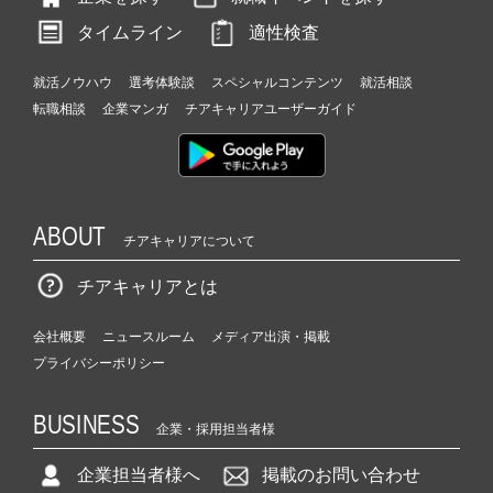
タイムライン
適性検査
就活ノウハウ
選考体験談
スペシャルコンテンツ
就活相談
転職相談
企業マンガ
チアキャリアユーザーガイド
ABOUT
チアキャリアについて
チアキャリアとは
会社概要
ニュースルーム
メディア出演・掲載
プライバシーポリシー
BUSINESS
企業・採用担当者様
企業担当者様へ
掲載のお問い合わせ