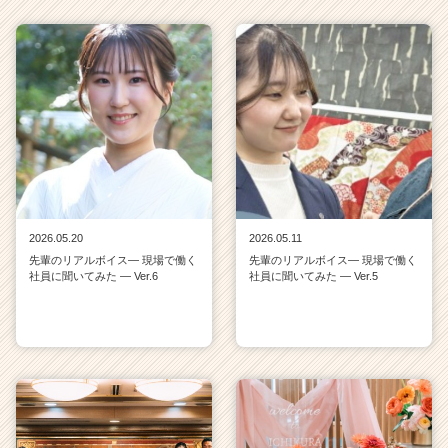
2026.05.20
2026.05.11
先輩のリアルボイス― 現場で働く
先輩のリアルボイス― 現場で働く
社員に聞いてみた ― Ver.6
社員に聞いてみた ― Ver.5