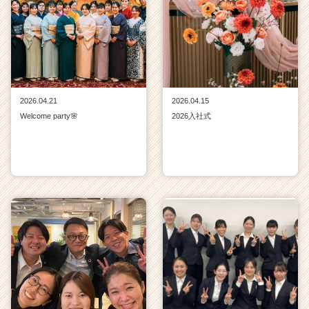
2026.04.21
2026.04.15
Welcome party🌸
2026入社式