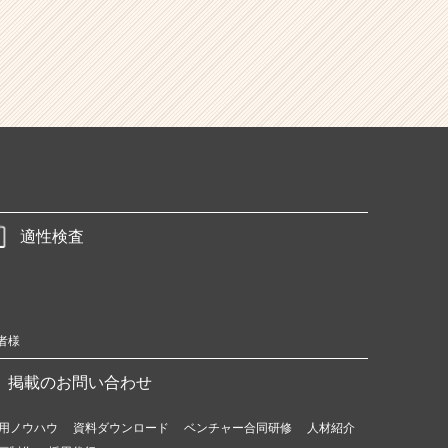
適性検査
者様
掲載のお問い合わせ
用ノウハウ
資料ダウンロード
ベンチャー合同研修
人材紹介