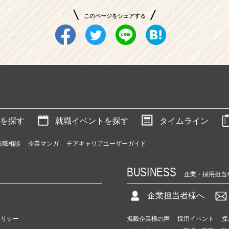
このページをシェアする
を探す
就職イベントを探す
タイムライン
転職相談
企業マンガ
チアキャリアユーザーガイド
BUSINESS
企業・採用担当
企業担当者様へ
ポリシー
掲載企業様の声
採用イベント
採