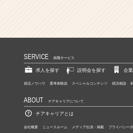
SERVICE
就職サービス
求人を探す
説明会を探す
企業
就活ノウハウ
選考体験談
スペシャルコンテンツ
就活相談
ABOUT
チアキャリアについて
チアキャリアとは
会社概要
ニュースルーム
メディア出演・掲載
プライバシー