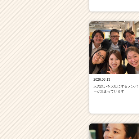
2026.03.13
人の想いを大切にするメンバ
ーが集まっています