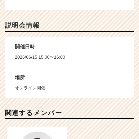
説明会情報
開催日時
2026/06/15 15:00〜16:00
場所
オンライン開催
関連するメンバー