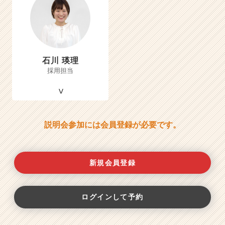
石川 瑛理
採用担当
説明会参加には会員登録が必要です。
新規会員登録
ログインして予約