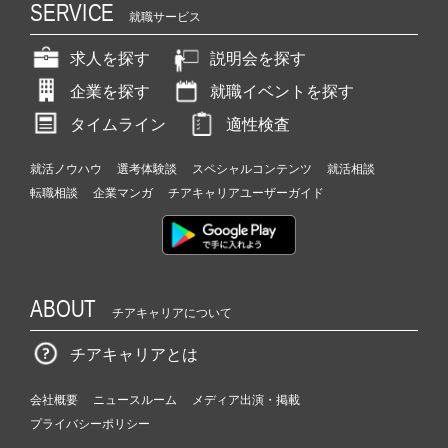
SERVICE
就職サービス
求人を探す
説明会を探す
企業を探す
就職イベントを探す
タイムライン
適性検査
就活ノウハウ
選考体験談
スペシャルコンテンツ
就活相談
転職相談
企業マンガ
チアキャリアユーザーガイド
ABOUT
チアキャリアについて
チアキャリアとは
会社概要
ニュースルーム
メディア出演・掲載
プライバシーポリシー