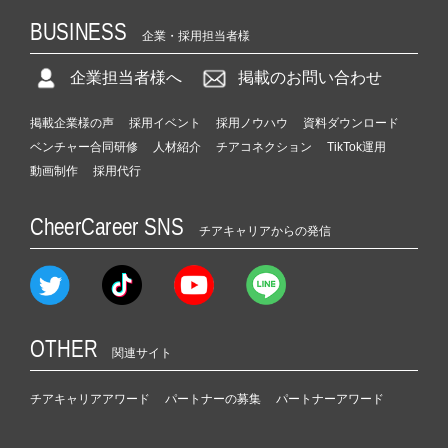
BUSINESS
企業・採用担当者様
企業担当者様へ
掲載のお問い合わせ
掲載企業様の声
採用イベント
採用ノウハウ
資料ダウンロード
ベンチャー合同研修
人材紹介
チアコネクション
TikTok運用
動画制作
採用代行
CheerCareer SNS
チアキャリアからの発信
OTHER
関連サイト
チアキャリアアワード
パートナーの募集
パートナーアワード