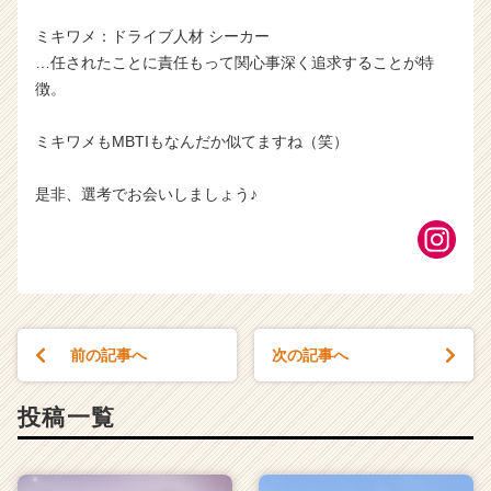
ミキワメ：ドライブ人材 シーカー
…任されたことに責任もって関心事深く追求することが特
徴。
ミキワメもMBTIもなんだか似てますね（笑）
是非、選考でお会いしましょう♪
前の記事へ
次の記事へ
投稿一覧