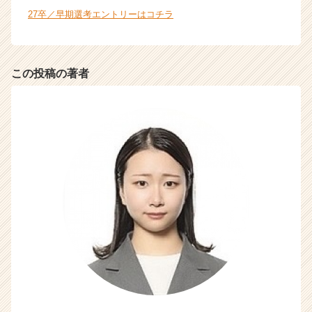
27卒／早期選考エントリーはコチラ
この投稿の著者