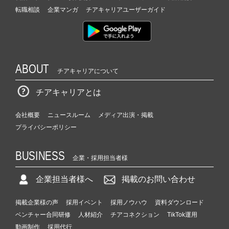
転職相談
企業マンガ
チアキャリアユーザーガイド
ABOUT
チアキャリアについて
チアキャリアとは
会社概要
ニュースルーム
メディア出演・掲載
プライバシーポリシー
BUSINESS
企業・採用担当者様
企業担当者様へ
掲載のお問い合わせ
掲載企業様の声
採用イベント
採用ノウハウ
資料ダウンロード
ベンチャー合同研修
人材紹介
チアコネクション
TikTok運用
動画制作
採用代行